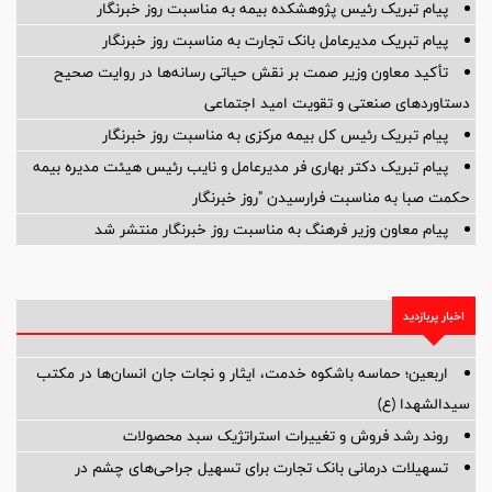
پیام تبریک رئیس پژوهشکده بیمه به مناسبت روز خبرنگار
پیام تبریک مدیرعامل بانک تجارت به مناسبت روز خبرنگار
تأکید معاون وزیر صمت بر نقش حیاتی رسانه‌ها در روایت صحیح
دستاوردهای صنعتی و تقویت امید اجتماعی
پیام تبریک رئیس کل بیمه مرکزی به مناسبت روز خبرنگار
پیام تبریک دکتر بهاری فر مدیرعامل و نایب رئیس هیئت مدیره بیمه
حکمت صبا به مناسبت فرارسیدن "روز خبرنگار
پیام معاون وزیر فرهنگ به مناسبت روز خبرنگار منتشر شد
اخبار پربازدید
اربعین؛ حماسه باشکوه خدمت، ایثار و نجات جان انسان‌ها در مکتب
سیدالشهدا (ع)
روند رشد فروش و تغییرات استراتژیک سبد محصولات
تسهیلات درمانی بانک تجارت برای تسهیل جراحی‌های چشم در