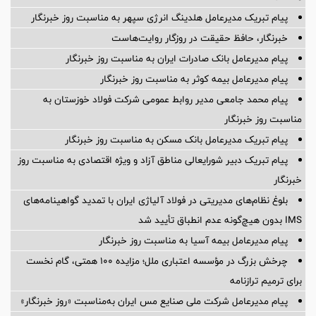
پیام تبریک مدیرعامل هلدینگ انرژی سپهر به مناسبت روز خبرنگار
خبرنگار، حافظ حقیقت در روزگار روایت‌هاست
پیام مدیرعامل بانک صادرات ایران به مناسبت روز خبرنگار
پیام مدیرعامل بیمه کوثر به مناسبت روز خبرنگار
پیام محمد جامعی مدیر روابط عمومی شرکت فولاد خوزستان به
مناسبت روز خبرنگار
پیام تبریک مدیرعامل بانک مسکن به مناسبت روز خبرنگار
پیام تبریک دبیر شورایعالی مناطق آزاد و ویژه اقتصادی به مناسبت روز
خبرنگار
بلوغ نظام‌های مدیریتی در فولاد آلیاژی ایران با تمدید گواهینامه‌های
IMS بدون هیچ‌گونه عدم انطباق تأیید شد
پیام مدیرعامل بیمه آسیا به مناسبت روز خبرنگار
چرخش بزرگ در مؤسسه اعتباری ملل؛ مزایده ۱۰۰ همتی، گام نخست
برای ترمیم ترازنامه
پیام مدیرعامل شرکت ملی صنایع مس ایران به‌مناسبت «روز خبرنگار»