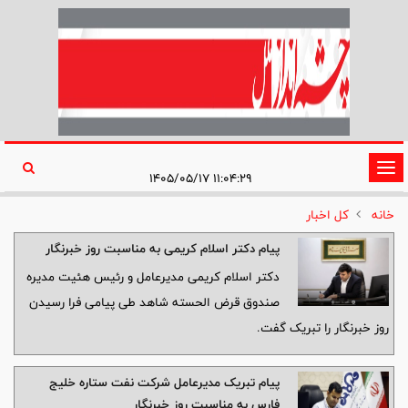
تغییر
۱۱:۰۴:۲۹ ۱۴۰۵/۰۵/۱۷
وضعیت
خانه
کل اخبار
ناوبری
پیام دکتر اسلام کریمی به مناسبت روز خبرنگار
دکتر اسلام کریمی مدیرعامل و رئیس هئیت مدیره
صندوق قرض الحسته شاهد طی پیامی فرا رسیدن
روز خبرنگار را تبریک گفت.
پیام تبریک مدیرعامل شرکت نفت ستاره خلیج
فارس به مناسبت روز خبرنگار