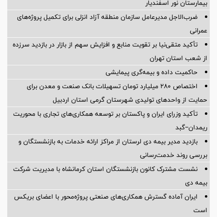
بیمارستان نور اسفندیار
ضرب‌الاجل مدیرعامل سازمان منطقه آزاد انزلی برای تكمیل پروژه‌های
عمرانی
تأکید متقی‌نیا بر تقویت منابع و افزایش سهم از بازار در بازدید سرزده
از شعب استان تهران
حاکمیت داده و بیمه‌گری پیمایشی
اختصاص ۲۸۰ میلیارد تومان تسهیلات بانک صنعت و معدن برای
حمایت از واحدهای تولیدی شهرستان گرمی استان اردبیل
تأکید وزرای ایران و پاکستان بر توسعه همکاری‌های تجاری با محوریت
ریمدان–گبد
بازدید مدیر بیمه دی لرستان از مراکز ارائه خدمات به بازنشستگان و
بررسی روند خدمت‌رسانی
نشست مشترک کانون بازنشستگان استان کرمانشاه با مدیریت شرکت
بیمه دی
ایران آماده گسترش همکاری‌های صنعتی پروژه‌محور با اعضای بریکس
است