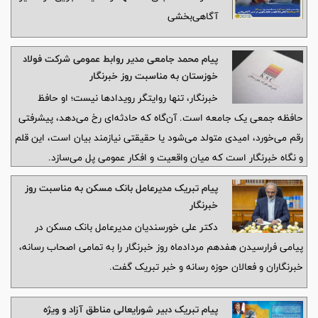
آگاهی‌بخشی
پیام محمد جامعی مدیر روابط عمومی شرکت فولاد
خوزستان به مناسبت روز خبرنگار
خبرنگار، تنها روایتگر رویدادها نیست؛ او حافظ
حافظه جمعی یک جامعه است. آن‌گاه که حادثه‌ای رخ می‌دهد، پیشرفتی
رقم می‌خورد، امیدی متولد می‌شود یا حقیقتی نیازمند بیان است، این قلم
و نگاه خبرنگار است که میان واقعیت و افکار عمومی پل می‌سازد.
پیام تبریک مدیرعامل بانک مسکن به مناسبت روز
خبرنگار
دکتر علی خورسندیان مدیرعامل بانک مسکن در
پیامی فرارسیدن هفدهم مردادماه روز خبرنگار را به تمامی اصحاب رسانه،
خبرنگاران و فعالان حوزه رسانه و خبر تبریک گفت. ‌
پیام تبریک دبیر شورایعالی مناطق آزاد و ویژه