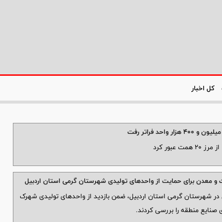
کل اخبار
عبور کرد
در شهرستان گرمی استان اردبیل، ضمن بازدید از واحدهای تولیدی شهرک
صنایع منطقه را بررسی کردند.