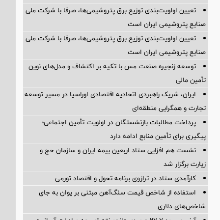
تعیین اولویت‌بندی توزیع برق پتروشیمی‌ها، صرفا با شرکت ملی
صنایع پتروشیمی ایران است
تعیین اولویت‌بندی توزیع برق پتروشیمی‌ها، صرفا با شرکت ملی
صنایع پتروشیمی ایران است
توسعه زنجیره صنعت مس با تکیه بر اکتشاف و مدل‌های نوین
تأمین مالی
ایران، شریک راهبردی اتحادیه اقتصادی اوراسیا در مسیر توسعه
تجارت و همگرایی منطقه‌ای
پرداخت مطالبات بازنشستگان در اولویت تأمین اجتماعی؛
پیگیری برای تأمین منابع ادامه دارد
نشست هم افزایی ستاد اربعین بیمه ایران و سازمان حج و
زیارت برگزار شد
کارآمدی ستاد در ترازوی برنامه تحول و اقتصاد تورمی
استفاده از شاخص قیمت سنگ‌آهن مبتنی بر یوان به جای
شاخص‌های دلاری