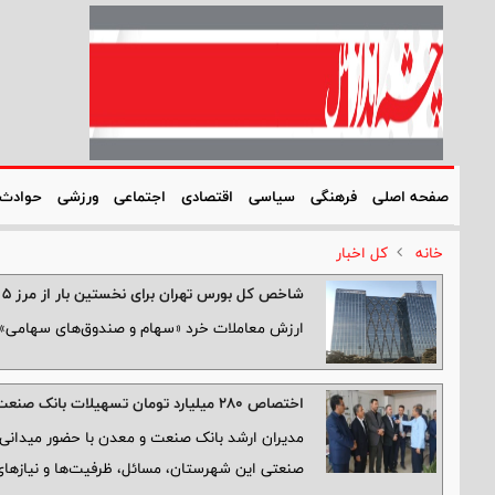
صفحه اصلی
فرهنگی
سیاسی
اقتصادی
اجتماعی
ورزشی
حوادث
خانه
کل اخبار
شاخص کل بورس تهران برای نخستین بار از مرز ۵ میلیون و ۴۰۰ هزار واحد فراتر رفت
ارزش معاملات خرد «سهام و صندوق‌های سهامی» از مرز ۲۰ همت 
اختصاص ۲۸۰ میلیارد تومان تسهیلات بانک صنعت و معدن برای حمایت از واحدهای تولیدی شهرستان گرمی استان اردبیل
مدیران ارشد بانک صنعت و معدن با حضور میدانی 
صنعتی این شهرستان، مسائل، ظرفیت‌ها و نیازهای 