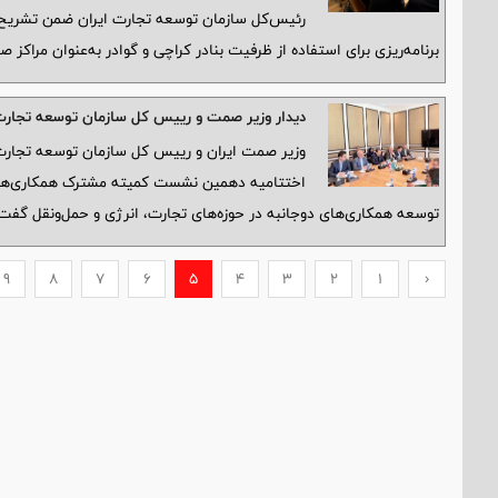
رئیس‌کل سازمان توسعه تجارت ایران ضمن تشریح نق
برنامه‌ریزی برای استفاده از ظرفیت بنادر کراچی و گوادر به‌عنوان مراکز ص
دیدار وزیر صمت و رییس کل سازمان توسعه تجارت ا
وزیر صمت ایران و رییس کل سازمان توسعه تجارت ا
اختتامیه دهمین نشست کمیته مشترک همکاری‌های اق
توسعه همکاری‌های دوجانبه در حوزه‌های تجارت، انرژی و حمل‌ونقل گفت‌
9
8
7
6
5
4
3
2
1
‹