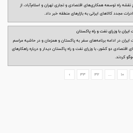
شه راه توسعه همکاری‌های اقتصادی و تجاری تهران و اسلام‌آباد، از
ادرات مجدد کالاهای ایرانی به بازارهای منطقه خبر داد.
یران با وزرای نفت و راه پاکستان
یران در ادامه برنامه‌های سفر به پاکستان و همزمان و در حاشیه مراسم
تصادی دو کشور، با وزرای نفت و راه پاکستان دیدار و درباره راهکارهای
وگو کردند.
›
33
32
...
10