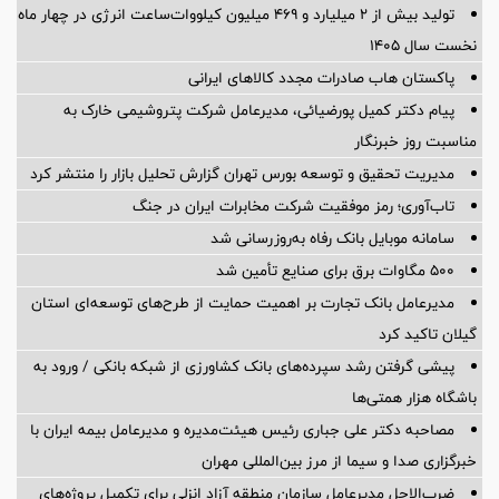
تولید بیش از ۲ میلیارد و ۴۶۹ میلیون کیلووات‌ساعت انرژی در چهار ماه
نخست سال ۱۴۰۵
پاکستان هاب صادرات مجدد کالاهای ایرانی
پیام دکتر کمیل پورضیائی، مدیرعامل شرکت پتروشیمی خارک به
مناسبت روز خبرنگار
مدیریت تحقیق و توسعه‌ بورس تهران گزارش تحلیل بازار را منتشر کرد
تاب‌آوری؛ رمز موفقیت شرکت مخابرات ایران در جنگ
سامانه موبایل بانک رفاه به‌روزرسانی شد
۵۰۰ مگاوات برق برای صنایع تأمین شد
مدیرعامل بانک تجارت بر اهمیت حمایت از طرح‌های توسعه‌ای استان
گیلان تاکید کرد
پیشی گرفتن رشد سپرده‌های بانک کشاورزی از شبکه بانکی / ورود به
باشگاه هزار همتی‌ها
مصاحبه دکتر علی جباری رئیس هیئت‌مدیره و مدیرعامل بیمه ایران با
خبرگزاری صدا و سیما از مرز بین‌المللی مهران
ضرب‌الاجل مدیرعامل سازمان منطقه آزاد انزلی برای تكمیل پروژه‌های