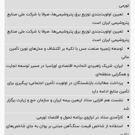
تورمی
تعیین اولویت‌بندی توزیع برق پتروشیمی‌ها، صرفا با شرکت ملی صنایع
پتروشیمی ایران است
تعیین اولویت‌بندی توزیع برق پتروشیمی‌ها، صرفا با شرکت ملی صنایع
پتروشیمی ایران است
توسعه زنجیره صنعت مس با تکیه بر اکتشاف و مدل‌های نوین تأمین
مالی
ایران، شریک راهبردی اتحادیه اقتصادی اوراسیا در مسیر توسعه تجارت
و همگرایی منطقه‌ای
پرداخت مطالبات بازنشستگان در اولویت تأمین اجتماعی؛ پیگیری برای
تأمین منابع ادامه دارد
نشست هم افزایی ستاد اربعین بیمه ایران و سازمان حج و زیارت برگزار
شد
کارآمدی ستاد در ترازوی برنامه تحول و اقتصاد تورمی
استفاده از شاخص قیمت سنگ‌آهن مبتنی بر یوان به جای شاخص‌های
دلاری