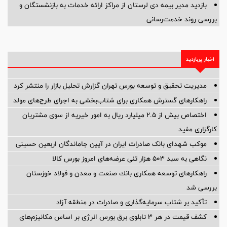
بازدید مدیر بیمه دی لرستان از مراکز ارائه خدمات به بازنشستگان و
بررسی روند خدمت‌رسانی
اخبار پربازدید
مدیریت تحقیق و توسعه‌ بورس تهران گزارش تحلیل بازار را منتشر کرد
راهکارهای گسترش همکاری برای شتاب‌بخشی به اجرای طرح‌های مولد
اختصاص بیش از ۲.۵ میلیارد ریال به امور خیریه از سوی مشتریان
کارگزاری مفید
موکب شهدای بانک صادرات ایران در آیین جاماندگان اربعین حسینی
نگاهی به سبد ۵۰۳ هزار تنی عرضه‌های امروز بورس کالا
راهكارهای توسعه همكاری بانك صنعت و معدن و فولاد خوزستان
بررسی شد
تأکید بر شتاب سرمایه‌گذاری و صادرات در منطقه آزاد
کشف قیمت در هر ۳ تابلوی برق بورس انرژی بر اساس مکانیزم‌های