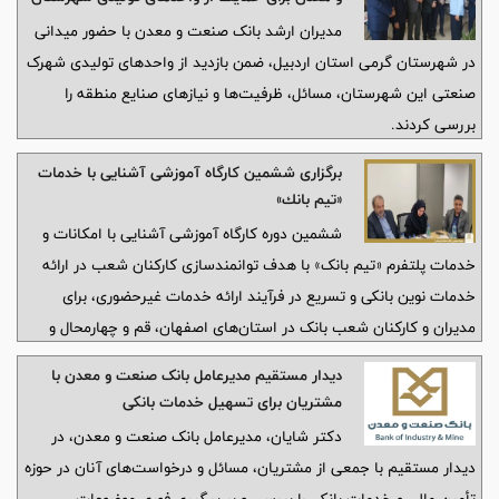
گرمی استان اردبیل
مدیران ارشد بانک صنعت و معدن با حضور میدانی
در شهرستان گرمی استان اردبیل، ضمن بازدید از واحدهای تولیدی شهرک
صنعتی این شهرستان، مسائل، ظرفیت‌ها و نیازهای صنایع منطقه را
بررسی کردند.
برگزاری ششمین كارگاه آموزشی آشنایی با خدمات
«تیم بانك»
ششمین دوره کارگاه آموزشی آشنایی با امکانات و
خدمات پلتفرم «تیم بانک» با هدف توانمندسازی کارکنان شعب در ارائه
خدمات نوین بانکی و تسریع در فرآیند ارائه خدمات غیرحضوری، برای
مدیران و کارکنان شعب بانک در استان‌های اصفهان، قم و چهارمحال و
بختیاری برگزار شد.
دیدار مستقیم مدیرعامل بانک صنعت و معدن با
مشتریان برای تسهیل خدمات بانکی
دکتر شایان، مدیرعامل بانک صنعت و معدن، در
دیدار مستقیم با جمعی از مشتریان، مسائل و درخواست‌های آنان در حوزه