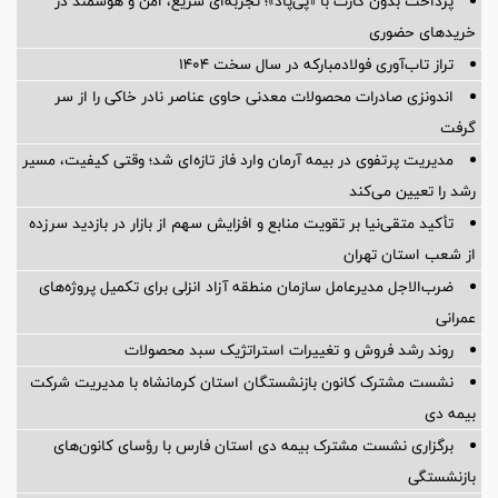
پرداخت بدون کارت با «پی‌پاد»؛ تجربه‌ای سریع، امن و هوشمند در
خریدهای حضوری
تراز تاب‌آوری فولادمبارکه در سال سخت ۱۴۰۴
اندونزی صادرات محصولات معدنی حاوی عناصر نادر خاکی را از سر
گرفت
مدیریت پرتفوی در بیمه آرمان وارد فاز تازه‌ای شد؛ وقتی کیفیت، مسیر
رشد را تعیین می‌کند
تأکید متقی‌نیا بر تقویت منابع و افزایش سهم از بازار در بازدید سرزده
از شعب استان تهران
ضرب‌الاجل مدیرعامل سازمان منطقه آزاد انزلی برای تكمیل پروژه‌های
عمرانی
روند رشد فروش و تغییرات استراتژیک سبد محصولات
نشست مشترک کانون بازنشستگان استان کرمانشاه با مدیریت شرکت
بیمه دی
برگزاری نشست مشترک بیمه دی استان فارس با رؤسای کانون‌های
بازنشستگی