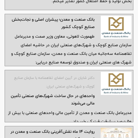
بخش تولید و حفظ اشتغال کشور تقدیر میکنم.
بانک صنعت و معدن؛ پیشران اصلی و نجات‌بخش
صنایع کوچک کشور
طهمورث لاهوتی، معاون وزیر صمت و مدیرعامل
سازمان صنایع کوچک و شهرک‌های صنعتی ایران در حاشیه امضای
تفاهمنامه سه‌جانبه میان بانک صنعت و معدن، سازمان صنایع کوچک و
شهرک‌ های صنعتی ایران و صندوق توسعه صنایع دریایی:
دکتر شایان در آیین امضای تفاهمنامه با سازمان صنایع
کوچک و شهرک‌های صنعتی ایران:
واحدهای در حال ساخت شهرک‌های صنعتی تأمین
مالی می‌شوند
مدیرعامل بانک صنعت و معدن از تأمین مالی واحدهای صنعتی با بیش از
۵۰ درصد پیشرفت فیزیکی خبر داد.
روایت ۱۴ ماه نقش‌آفرینی بانک صنعت و معدن در