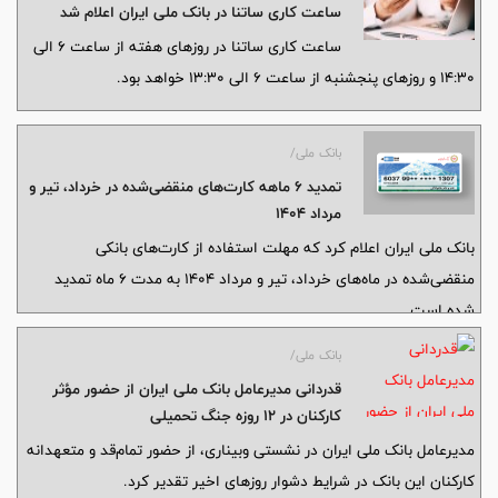
ساعت کاری ساتنا در بانک ملی ایران اعلام شد
ساعت کاری ساتنا در روزهای هفته از ساعت ۶ الی
۱۴:۳۰ و روزهای پنجشنبه از ساعت ۶ الی ۱۳:۳۰ خواهد بود.
بانک ملی/
تمدید ۶ ماهه کارت‌های منقضی‌شده در خرداد، تیر و
مرداد ۱۴۰۴
بانک ملی ایران اعلام کرد که مهلت استفاده از کارت‌های بانکی
منقضی‌شده در ماه‌های خرداد، تیر و مرداد ۱۴۰۴ به مدت ۶ ماه تمدید
شده است.
بانک ملی/
قدردانی مدیرعامل بانک ملی ایران از حضور مؤثر
کارکنان در ۱۲ روزه جنگ تحمیلی
مدیرعامل بانک ملی ایران در نشستی وبیناری، از حضور تمام‌قد و متعهدانه
کارکنان این بانک در شرایط دشوار روزهای اخیر تقدیر کرد.