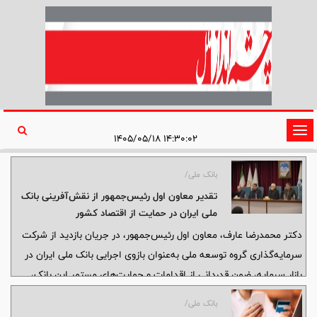
تغییر
۱۴:۳۰:۰۲ ۱۴۰۵/۰۵/۱۸
وضعیت
ناوبری
بانک ملی/
تقدیر معاون اول رئیس‌جمهور از نقش‌آفرینی بانک
ملی ایران در حمایت از اقتصاد کشور
دکتر محمدرضا عارف، معاون اول رئیس‌جمهور، در جریان بازدید از شرکت
سرمایه‌گذاری گروه توسعه ملی به‌عنوان بازوی اجرایی بانک ملی ایران در
بازار سرمایه، ضمن قدردانی از اقدامات و حمایت‌های مستمر این بانک،
نقش بانک ملی ایران در تقویت اقتصاد و عبور کشور از بحران‌ها را برجسته
بانک ملی/
دانست.