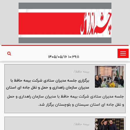
تغییر
۱۰:۲۹:۱۱ ۱۴۰۵/۰۵/۱۶
وضعیت
ناوبری
بیمه حافظ/
برگزاری جلسه مدیران ستادی شرکت بیمه حافظ با
مدیران سازمان راهداری و حمل و نقل جاده ای استان
سیستان و بلوچستان
جلسه مدیران ستادی شرکت بیمه حافظ با مدیران سازمان راهداری و حمل
و نقل جاده ای استان سیستان و بلوچستان برگزار شد.
بیمه حافظ/