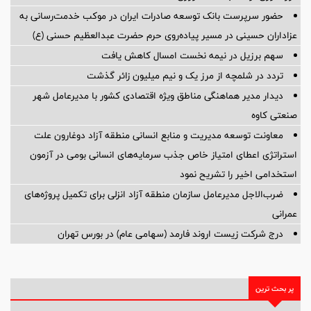
حضور سرپرست بانک توسعه صادرات ایران در موکب خدمت‌رسانی به
عزاداران حسینی در مسیر پیاده‌روی حرم حضرت عبدالعظیم حسنی (ع)
سهم برزیل در نیمه نخست امسال کاهش یافت
تردد در شلمچه از مرز یک و نیم میلیون زائر گذشت
دیدار مدیر هماهنگی مناطق ویژه اقتصادی کشور با مدیرعامل شهر
صنعتی کاوه
معاونت توسعه مدیریت و منابع انسانی منطقه آزاد دوغارون علت
استراتژی اعطای امتیاز خاص جذب سرمایه‌های انسانی بومی در آزمون
استخدامی اخیر را تشریح نمود
ضرب‌الاجل مدیرعامل سازمان منطقه آزاد انزلی برای تكمیل پروژه‌های
عمرانی
درج شرکت زیست اروند فارمد (سهامی عام) در بورس تهران
پر بحث ترین