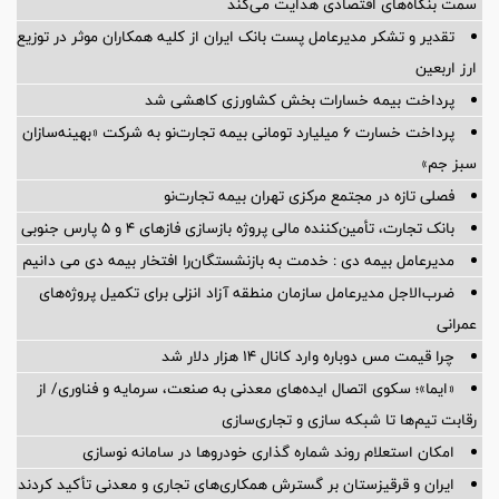
سمت بنگاه‌های اقتصادی هدایت می‌کند
تقدیر و تشکر مدیرعامل پست بانک ایران از کلیه همکاران موثر در توزیع
ارز اربعین
پرداخت بیمه خسارات بخش کشاورزی کاهشی شد
پرداخت خسارت ۶ میلیارد تومانی بیمه تجارت‌نو به شرکت «بهینه‌سازان
سبز جم»
فصلی تازه در مجتمع مرکزی تهران بیمه تجارت‌نو
بانک تجارت، تأمین‌کننده مالی پروژه بازسازی فازهای ۴ و ۵ پارس جنوبی
مدیرعامل بیمه دی : خدمت به بازنشستگان‌را افتخار بیمه دی می دانیم
ضرب‌الاجل مدیرعامل سازمان منطقه آزاد انزلی برای تكمیل پروژه‌های
عمرانی
چرا قیمت مس دوباره وارد کانال ۱۴ هزار دلار شد
«ایما»؛ سکوی اتصال ایده‌های معدنی به صنعت، سرمایه و فناوری/ از
رقابت تیم‌ها تا شبکه سازی و تجاری‌سازی
امکان استعلام روند شماره گذاری خودروها در سامانه نوسازی
ایران و قرقیزستان بر گسترش همکاری‌های تجاری و معدنی تأکید کردند