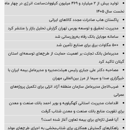
تولید بیش از ۲ میلیارد و ۴۶۹ میلیون کیلووات‌ساعت انرژی در چهار ماه
نخست سال ۱۴۰۵
پاکستان هاب صادرات مجدد کالاهای ایرانی
مدیریت تحقیق و توسعه‌ بورس تهران گزارش تحلیل بازار را منتشر کرد
سامانه موبایل بانک رفاه به‌روزرسانی شد
۵۰۰ مگاوات برق برای صنایع تأمین شد
مدیرعامل بانک تجارت بر اهمیت حمایت از طرح‌های توسعه‌ای استان
گیلان تاکید کرد
مصاحبه دکتر علی جباری رئیس هیئت‌مدیره و مدیرعامل بیمه ایران با
خبرگزاری صدا و سیما از مرز بین‌المللی مهران
ضرب‌الاجل مدیرعامل سازمان منطقه آزاد انزلی برای تكمیل پروژه‌های
عمرانی
اقدامات مدیریت استانی كهگیلویه و بویر احمد بانك صنعت و معدن
برای تقویت منابع بانك صنعت و معدن شتاب گرفت
آیا فصل تازه‌ای برای بیمه تعاون آغاز شده است؟
راهکارهای گسترش همکاری برای شتاب‌بخشی به اجرای طرح‌های مولد