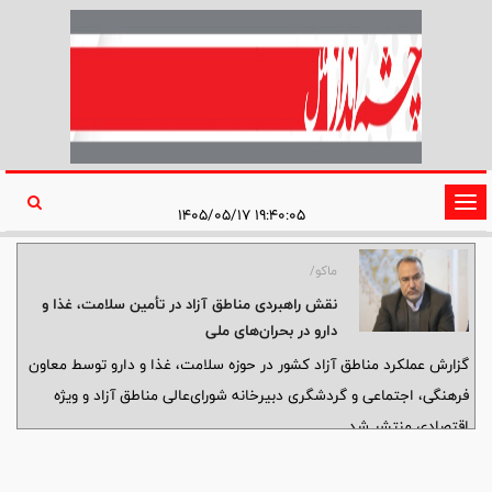
تغییر
۱۹:۴۰:۰۵ ۱۴۰۵/۰۵/۱۷
وضعیت
ناوبری
ماکو/
نقش راهبردی مناطق آزاد در تأمین سلامت، غذا و
دارو در بحران‌های ملی
گزارش عملکرد مناطق آزاد کشور در حوزه سلامت، غذا و دارو توسط معاون
فرهنگی، اجتماعی و گردشگری دبیرخانه شورای‌عالی مناطق آزاد و ویژه
اقتصادی منتشر شد