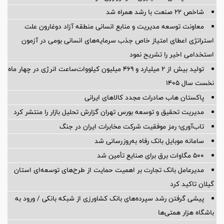
شاخص ۲۲ صنعت با رشد همراه شد
معاونت توسعه مدیریت و منابع انسانی منطقه آزاد دوغارون علت
استراتژی اعطای امتیاز خاص جذب سرمایه‌های انسانی بومی در آزمون
استخدامی اخیر را تشریح نمود
تولید بیش از ۲ میلیارد و ۴۶۹ میلیون کیلووات‌ساعت انرژی در چهار ماه
نخست سال ۱۴۰۵
پاکستان هاب صادرات مجدد کالاهای ایرانی
مدیریت تحقیق و توسعه‌ بورس تهران گزارش تحلیل بازار را منتشر کرد
تاب‌آوری؛ رمز موفقیت شرکت مخابرات ایران در جنگ
سامانه موبایل بانک رفاه به‌روزرسانی شد
۵۰۰ مگاوات برق برای صنایع تأمین شد
مدیرعامل بانک تجارت بر اهمیت حمایت از طرح‌های توسعه‌ای استان
گیلان تاکید کرد
پیشی گرفتن رشد سپرده‌های بانک کشاورزی از شبکه بانکی / ورود به
باشگاه هزار همتی‌ها