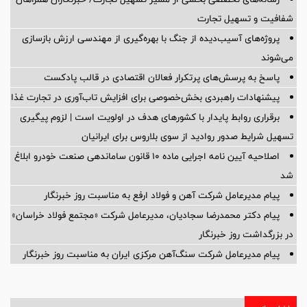
شفافیت و تسهیل تجارت
پروژه‌های آسیب‌دیده از جنگ با بهره‌گیری از مهندسی ارزش بازسازی
می‌شوند
پاسخ به پرسش‌های پرتکرار فعالان اقتصادی در قالب پادکست
پیشنهادات راهبردی بخش‌خصوصی برای افزایش تاب‌آوری در تجارت غذا
برقراری روابط پایدار با کشورهای هدف در اولویت است | لزوم پیگیری
تسهیل شرایط صدور روادید از سوی بلاروس برای ایرانیان
اصلاحیه آیین نامه اجرایی ماده ۱۰ قانون ساماندهی صنعت خودرو ابلاغ
شد
پیام مدیرعامل شرکت آهن و فولاد ارفع به مناسبت روز خبرنگار
پیام دکتر محمدرضا سجادیان، مدیرعامل شرکت «مجتمع فولاد خراسان»
در بزرگداشت روز خبرنگار
پیام مدیرعامل شرکت سنگ‌آهن مرکزی ایران به مناسبت روز خبرنگار