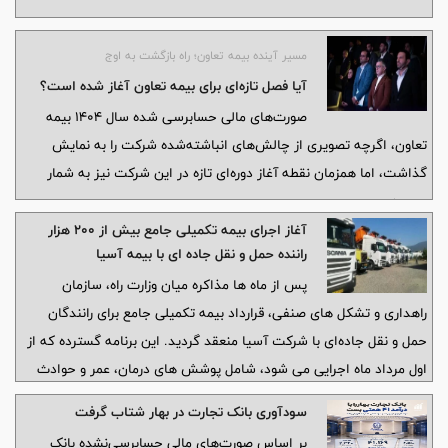
مسیر آینده بیمه تعاون؛ راه بازگشت به اوج
آیا فصل تازه‌ای برای بیمه تعاون آغاز شده است؟
صورت‌های مالی حسابرسی‌ شده سال ۱۴۰۴ بیمه
تعاون، اگرچه تصویری از چالش‌های انباشته‌شده شرکت را به نمایش
گذاشت، اما همزمان نقطه آغاز دوره‌ای تازه در این شرکت نیز به شمار
می‌رود.
آغاز اجرای بیمه تکمیلی جامع بیش از ۲۰۰ هزار
راننده حمل و نقل جاده ای با بیمه آسیا
پس از ماه‌ ها مذاکره میان وزارت راه، سازمان
راهداری و تشکل‌ های صنفی، قرارداد بیمه تکمیلی جامع برای رانندگان
حمل‌ و نقل جاده‌ای با شرکت آسیا منعقد گردید. این برنامه گسترده که از
اول مرداد ماه اجرایی می‌ شود، شامل پوشش‌ های درمان، عمر و حوادث
برای ۲۰۰ هزار راننده کشور جهت ارتقای حمایت‌ های اجتماعی است.
سودآوری بانک تجارت در بهار شتاب گرفت
بر اساس صورت‌های مالی حسابرسی‌نشده بانک