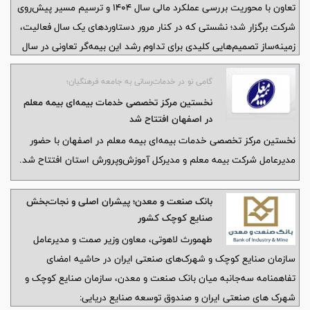
تعاون با محوریت بررسی عملکرد مالی سال ۱۴۰۴ و ترسیم مسیر پیش‌روی
شرکت برگزار شد؛ نشستی که در کنار مرور دستاوردهای یک سال فعالیت،
زمینه‌ساز تصمیم‌هایی کلیدی برای تداوم رشد این بیمه‌گر تعاونی در سال
جدید بود
گامی نو در خدمات‌رسانی به جامعه فرهنگیان؛
نخستین مرکز تخصصی خدمات بیمه‌ای بیمه معلم
در اصفهان افتتاح شد
نخستین مرکز تخصصی خدمات بیمه‌ای بیمه معلم در اصفهان با حضور
مدیرعامل شرکت بیمه معلم و مدیرکل آموزش‌وپرورش استان افتتاح شد.
بانک صنعت و معدن؛ پیشران اصلی و نجات‌بخش
صنایع کوچک کشور
طهمورث لاهوتی، معاون وزیر صمت و مدیرعامل
سازمان صنایع کوچک و شهرک‌های صنعتی ایران در حاشیه امضای
تفاهمنامه سه‌جانبه میان بانک صنعت و معدن، سازمان صنایع کوچک و
شهرک‌ های صنعتی ایران و صندوق توسعه صنایع دریایی: