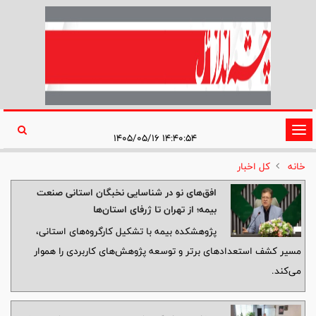
تغییر
۱۴:۴۰:۵۴ ۱۴۰۵/۰۵/۱۶
وضعیت
خانه
کل اخبار
ناوبری
افق‌های نو در شناسایی نخبگان استانی صنعت
بیمه؛ از تهران تا ژرفای استان‌ها
پژوهشکده بیمه با تشکیل کارگروه‌های استانی،
مسیر کشف استعدادهای برتر و توسعه پژوهش‌های کاربردی را هموار
می‌کند.