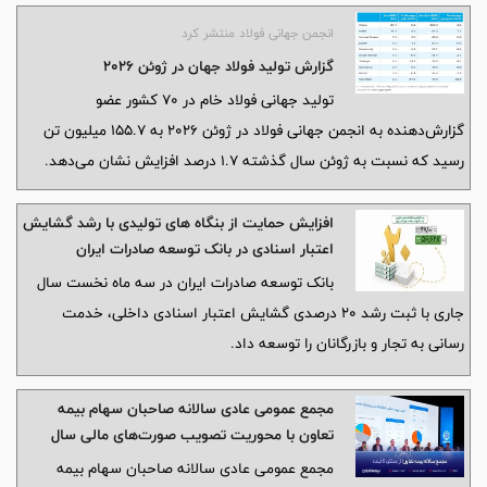
انجمن جهانی فولاد منتشر کرد
گزارش تولید فولاد جهان در ژوئن ۲۰۲۶
تولید جهانی فولاد خام در ۷۰ کشور عضو
گزارش‌دهنده به انجمن جهانی فولاد در ژوئن ۲۰۲۶ به ۱۵۵.۷ میلیون تن
رسید که نسبت به ژوئن سال گذشته ۱.۷ درصد افزایش نشان می‌دهد.
افزایش حمایت از بنگاه های تولیدی با رشد گشایش
اعتبار اسنادی در بانک توسعه صادرات ایران
بانک توسعه صادرات ایران در سه ماه نخست سال
جاری با ثبت رشد 20 درصدی گشایش اعتبار اسنادی داخلی، خدمت
رسانی به تجار و بازرگانان را توسعه داد.
مجمع عمومی عادی سالانه صاحبان سهام بیمه
تعاون با محوریت تصویب صورت‌های مالی سال
۱۴۰۴ برگزار شد
مجمع عمومی عادی سالانه صاحبان سهام بیمه