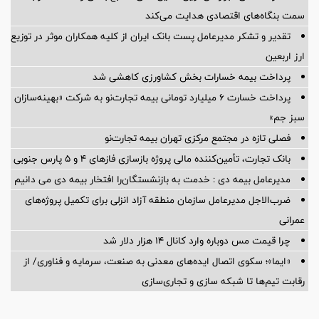
سمت بنگاه‌های اقتصادی هدایت می‌کند
تقدیر و تشکر مدیرعامل پست بانک ایران از کلیه همکاران موثر در توزیع
ارز اربعین
پرداخت بیمه خسارات بخش کشاورزی کاهشی شد
پرداخت خسارت ۶ میلیارد تومانی بیمه تجارت‌نو به شرکت «بهینه‌سازان
سبز جم»
فصلی تازه در مجتمع مرکزی تهران بیمه تجارت‌نو
بانک تجارت، تأمین‌کننده مالی پروژه بازسازی فازهای ۴ و ۵ پارس جنوبی
مدیرعامل بیمه دی : خدمت به بازنشستگان‌را افتخار بیمه دی می دانیم
ضرب‌الاجل مدیرعامل سازمان منطقه آزاد انزلی برای تكمیل پروژه‌های
عمرانی
چرا قیمت مس دوباره وارد کانال ۱۴ هزار دلار شد
«ایما»؛ سکوی اتصال ایده‌های معدنی به صنعت، سرمایه و فناوری/ از
رقابت تیم‌ها تا شبکه سازی و تجاری‌سازی