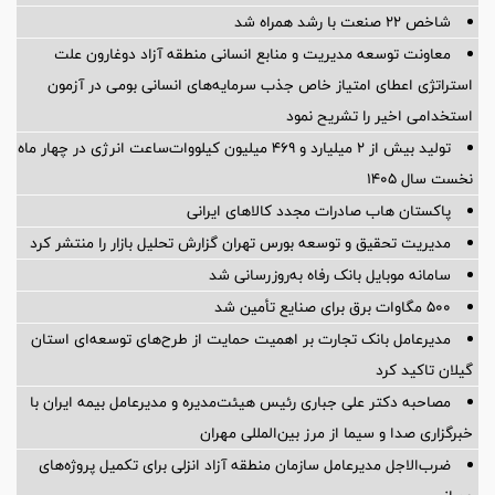
شاخص ۲۲ صنعت با رشد همراه شد
معاونت توسعه مدیریت و منابع انسانی منطقه آزاد دوغارون علت
استراتژی اعطای امتیاز خاص جذب سرمایه‌های انسانی بومی در آزمون
استخدامی اخیر را تشریح نمود
تولید بیش از ۲ میلیارد و ۴۶۹ میلیون کیلووات‌ساعت انرژی در چهار ماه
نخست سال ۱۴۰۵
پاکستان هاب صادرات مجدد کالاهای ایرانی
مدیریت تحقیق و توسعه‌ بورس تهران گزارش تحلیل بازار را منتشر کرد
سامانه موبایل بانک رفاه به‌روزرسانی شد
۵۰۰ مگاوات برق برای صنایع تأمین شد
مدیرعامل بانک تجارت بر اهمیت حمایت از طرح‌های توسعه‌ای استان
گیلان تاکید کرد
مصاحبه دکتر علی جباری رئیس هیئت‌مدیره و مدیرعامل بیمه ایران با
خبرگزاری صدا و سیما از مرز بین‌المللی مهران
ضرب‌الاجل مدیرعامل سازمان منطقه آزاد انزلی برای تكمیل پروژه‌های