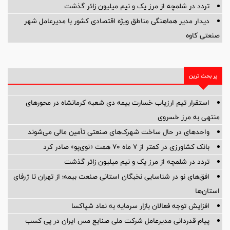
تردد در شلمچه از مرز یک و نیم میلیون زائر گذشت
دیدار مدیر هماهنگی مناطق ویژه اقتصادی کشور با مدیرعامل شهر
صنعتی کاوه
پر بحث ترین
استقرار تیم ارزیاب خسارت بیمه دی شعبه کرمانشاه در محورهای
منتهی به مرز خسروی
واحدهای در حال ساخت شهرک‌های صنعتی تأمین مالی می‌شوند
بانک کشاورزی در کمتر از ۷ ماه ۷۰ همت «نوی‌پو» صادر کرد
تردد در شلمچه از مرز یک و نیم میلیون زائر گذشت
افق‌های نو در شناسایی نخبگان استانی صنعت بیمه؛ از تهران تا ژرفای
استان‌ها
افزایش توجه فعالان بازار سرمایه به نماد شپاکسا
پیام قدردانی مدیرعامل شرکت ملی صنایع مس ایران در پی کسب