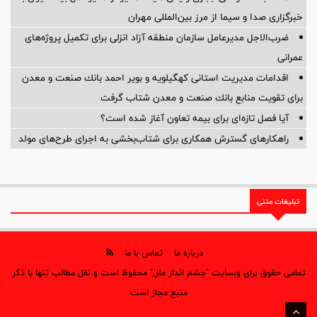
خبرگزاری صدا و سیما از مرز بین‌المللی مهران
ضرب‌الاجل مدیرعامل سازمان منطقه آزاد انزلی برای تكمیل پروژه‌های
عمرانی
اقدامات مدیریت استانی كهگیلویه و بویر احمد بانك صنعت و معدن
برای تقویت منابع بانك صنعت و معدن شتاب گرفت
آیا فصل تازه‌ای برای بیمه تعاون آغاز شده است؟
راهکارهای گسترش همکاری برای شتاب‌بخشی به اجرای طرح‌های مولد
تبلیغات متنی
درباره ما
تماس با ما
تمامی حقوق برای وبسایت "چشم انداز ملل" محفوظ است و نقل مطالب تنها با ذکر
منبع مجاز است