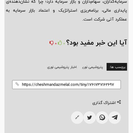
سرمایه‌گذاران، سهام‌داران و بازار سرمایه دارد؛ چرا که نشان‌دهنده‌ی
پایداری مالی، برنامه‌ریزی استراتژیک و اعتماد بازار سرمایه به
عملکرد آتی شرکت است.
آیا این خبر مفید بود؟
0
0
برچسب ها:
پتروشیمی نوری
اخبار پتروشیمی نوری
اشتراک گذاری
🔗