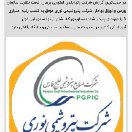
در جدیدترین گزارش شرکت رتبه‌بندی اعتباری برهان، تحت نظارت سازمان
بورس و اوراق بهادار، شرکت پتروشیمی نوری موفق به کسب رتبه اعتباری
A با دورنمای پایدار شد؛ دستاوردی که نشان از توانمندی این غول
آروماتیکی کشور در مدیریت مالی، عملکرد عملیاتی و جایگاه رقابتی دارد.