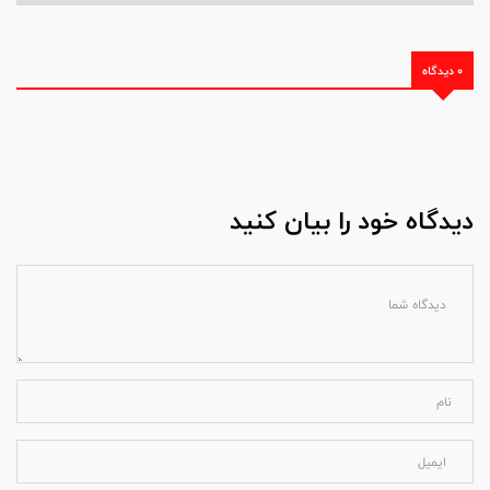
0 دیدگاه
دیدگاه خود را بیان کنید