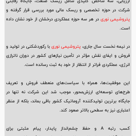
ارزیابی، سه شاخص کلیدی شامل ریسک صنعت، جایگاه رقابتی
شرکت در حوزه تخصصی و ریسک مالی مورد بررسی قرار گرفته و
پتروشیمی نوری
در هر سه حوزه عملکردی درخشان از خود نشان داده
است.
در نیمه نخست سال جاری،
پتروشیمی نوری
با رکوردشکنی در تولید و
فروش و ایفای نقش مؤثر در تأمین نیازهای کشور در دوران ناترازی
انرژی، عملکردی فراتر از انتظار از خود به ثبت رسانده است.
این موفقیت‌ها، همراه با سیاست‌های منعطف فروش و تعریف
طرح‌های توسعه‌ای ارزش‌محور، موجب شد این شرکت نه تنها در
جایگاه برترین تولیدکننده آروماتیک کشور باقی بماند، بلکه از منظر
اعتباری نیز به سطحی بالاتر صعود کند.
کسب رتبه A و حفظ چشم‌انداز پایدار، پیام مثبتی برای