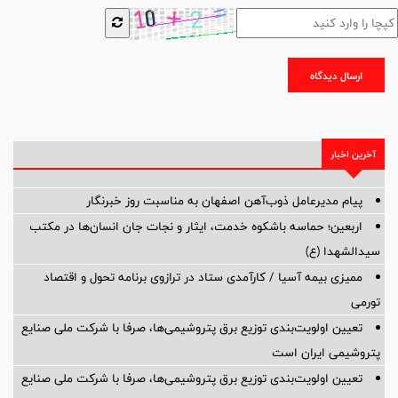
ارسال دیدگاه
آخرین اخبار
پیام مدیرعامل ذوب‌آهن اصفهان به مناسبت روز خبرنگار
اربعین؛ حماسه باشکوه خدمت، ایثار و نجات جان انسان‌ها در مکتب
سیدالشهدا (ع)
ممیزی بیمه آسیا / کارآمدی ستاد در ترازوی برنامه تحول و اقتصاد
تورمی
تعیین اولویت‌بندی توزیع برق پتروشیمی‌ها، صرفا با شرکت ملی صنایع
پتروشیمی ایران است
تعیین اولویت‌بندی توزیع برق پتروشیمی‌ها، صرفا با شرکت ملی صنایع