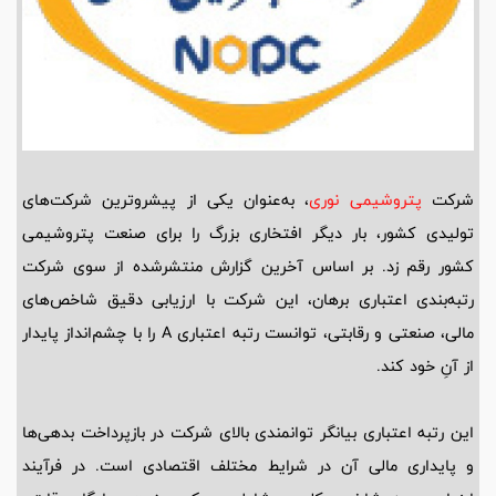
شرکت
پتروشیمی نوری
، به‌عنوان یکی از پیشروترین شرکت‌های
تولیدی کشور، بار دیگر افتخاری بزرگ را برای صنعت پتروشیمی
کشور رقم زد. بر اساس آخرین گزارش منتشرشده از سوی شرکت
رتبه‌بندی اعتباری برهان، این شرکت با ارزیابی دقیق شاخص‌های
مالی، صنعتی و رقابتی، توانست رتبه اعتباری A را با چشم‌انداز پایدار
از آنِ خود کند.
این رتبه اعتباری بیانگر توانمندی بالای شرکت در بازپرداخت بدهی‌ها
و پایداری مالی آن در شرایط مختلف اقتصادی است. در فرآیند