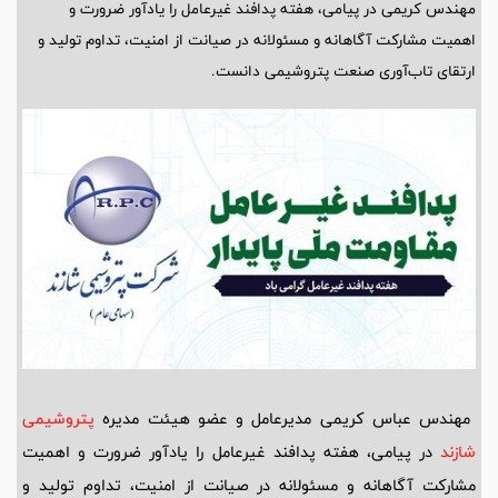
مهندس کریمی در پیامی، هفته پدافند غیرعامل را یادآور ضرورت و
اهمیت مشارکت آگاهانه و مسئولانه در صیانت از امنیت، تداوم تولید و
ارتقای تاب‌آوری صنعت پتروشیمی دانست.
مهندس عباس کریمی مدیرعامل و عضو هیئت مدیره
پتروشیمی
شازند
در پیامی، هفته پدافند غیرعامل را یادآور ضرورت و اهمیت
مشارکت آگاهانه و مسئولانه در صیانت از امنیت، تداوم تولید و