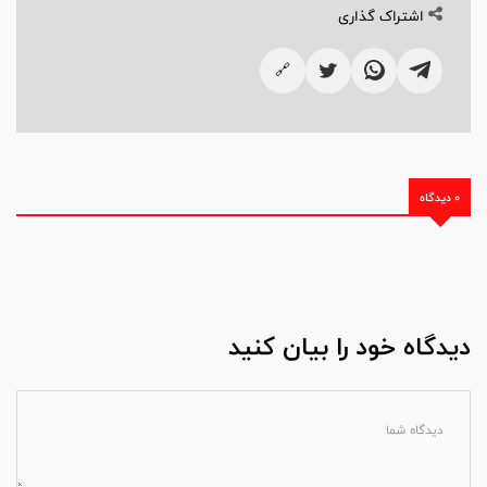
اشتراک گذاری
🔗
0 دیدگاه
دیدگاه خود را بیان کنید