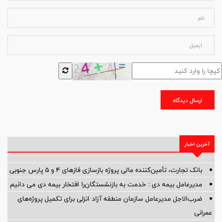
ارسال دیدگاه
آخرین اخبار
بانک تجارت، تأمین‌کننده مالی پروژه بازسازی فازهای ۴ و ۵ پارس جنوبی
مدیرعامل بیمه دی : خدمت به بازنشستگان‌را افتخار بیمه دی می دانیم
ضرب‌الاجل مدیرعامل سازمان منطقه آزاد انزلی برای تكمیل پروژه‌های
عمرانی