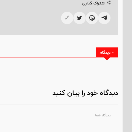
اشتراک گذاری
🔗
0 دیدگاه
دیدگاه خود را بیان کنید