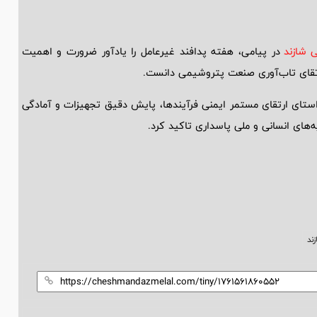
 شازند
در پیامی، هفته پدافند غیرعامل را یادآور ضرورت و اهمیت
ارتقای تاب‌آوری صنعت پتروشیمی دانست.
ستای ارتقای مستمر ایمنی فرآیندها، پایش دقیق تجهیزات و آمادگی
ه‌های انسانی و ملی پاسداری تاکید کرد.
ند