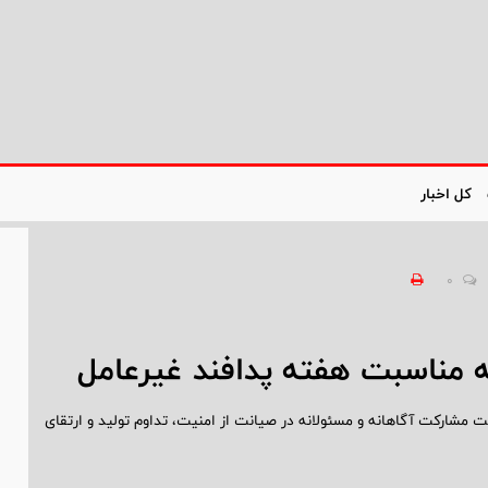
کل اخبار
0
ه مناسبت هفته پدافند غیرعامل
 مشارکت آگاهانه و مسئولانه در صیانت از امنیت، تداوم تولید و ارتقای