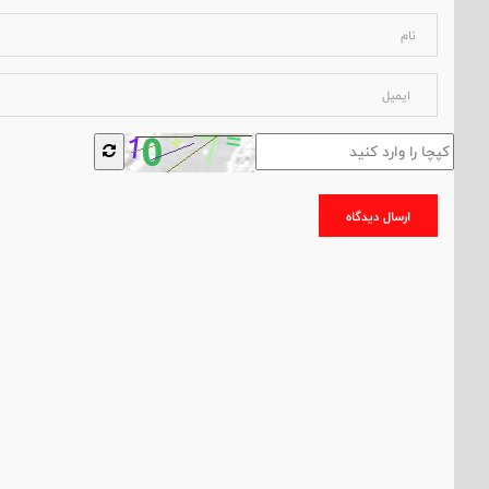
ارسال دیدگاه