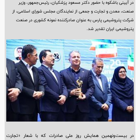
در آیینی باشکوه با حضور دکتر مسعود پزشکیان، رئیس‌جمهور، وزیر
صنعت، معدن و تجارت و جمعی از نمایندگان مجلس شورای اسلامی، از
شرکت پتروشیمی پارس به عنوان صادرکننده نمونه کشوری در صنعت
پتروشیمی ایران تقدیر شد.
در بیست‌ونهمین همایش روز ملی صادرات که با شعار «تجارت