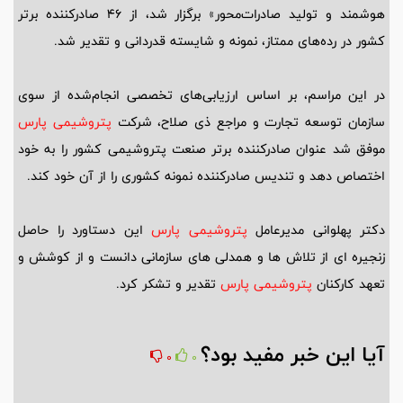
هوشمند و تولید صادرات‌محور» برگزار شد، از 46 صادرکننده برتر
کشور در رده‌های ممتاز، نمونه و شایسته قدردانی و تقدیر شد.
در این مراسم، بر اساس ارزیابی‌های تخصصی انجام‌شده از سوی
سازمان توسعه تجارت و مراجع ذی صلاح، شرکت
پتروشیمی پارس
موفق شد عنوان صادرکننده برتر صنعت پتروشیمی کشور را به خود
اختصاص دهد و تندیس صادرکننده نمونه کشوری را از آن‌ خود کند.
دکتر پهلوانی مدیرعامل
پتروشیمی پارس
این دستاورد را حاصل
زنجیره ای از تلاش ها و‌ همدلی های سازمانی دانست و از کوشش و‌
تعهد کارکنان
پتروشیمی پارس
تقدیر و‌ تشکر کرد.
آیا این خبر مفید بود؟
0
0