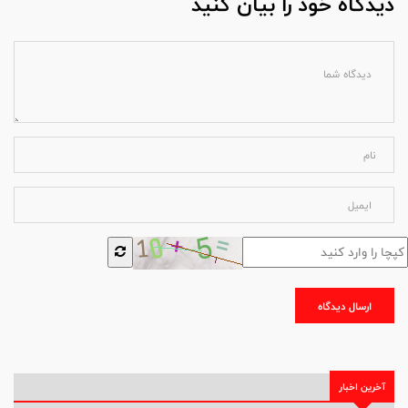
دیدگاه خود را بیان کنید
ارسال دیدگاه
آخرین اخبار