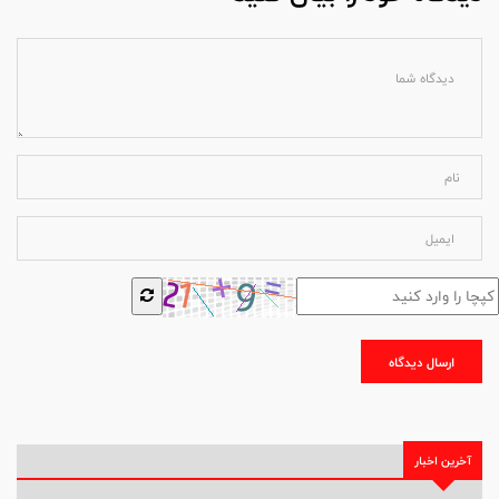
ارسال دیدگاه
آخرین اخبار