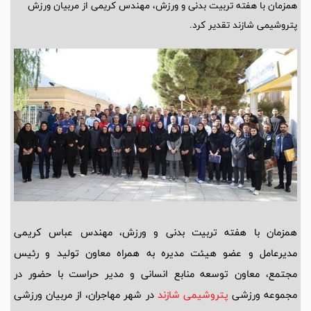
همزمان با هفته تربیت بدنی و ورزش، مهندس کریمی از مربیان ورزش
پتروشیمی شازند تقدیر کرد.
همزمان با هفته تربیت بدنی و ورزش، مهندس عباس کریمی
مدیرعامل و عضو هیئت مدیره به همراه معاون تولید و رئیس
مجتمع، معاون توسعه منابع انسانی و مدیر حراست با حضور در
مجموعه ورزشی
پتروشیمی شازند
در شهر مهاجران، از مربیان ورزشی