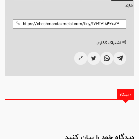
شازند
اشتراک گذاری
🔗
0 دیدگاه
دیدگاه خود را بیان کنید