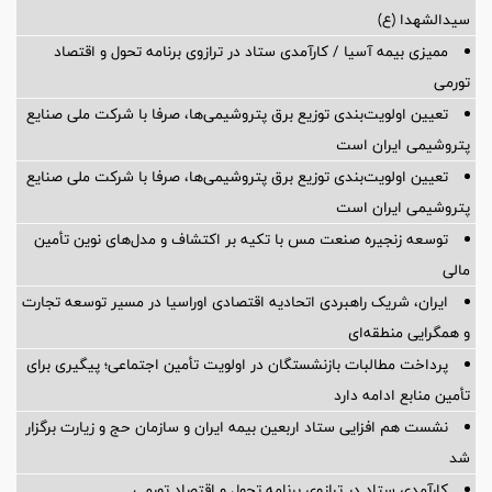
سیدالشهدا (ع)
ممیزی بیمه آسیا / کارآمدی ستاد در ترازوی برنامه تحول و اقتصاد
تورمی
تعیین اولویت‌بندی توزیع برق پتروشیمی‌ها، صرفا با شرکت ملی صنایع
پتروشیمی ایران است
تعیین اولویت‌بندی توزیع برق پتروشیمی‌ها، صرفا با شرکت ملی صنایع
پتروشیمی ایران است
توسعه زنجیره صنعت مس با تکیه بر اکتشاف و مدل‌های نوین تأمین
مالی
ایران، شریک راهبردی اتحادیه اقتصادی اوراسیا در مسیر توسعه تجارت
و همگرایی منطقه‌ای
پرداخت مطالبات بازنشستگان در اولویت تأمین اجتماعی؛ پیگیری برای
تأمین منابع ادامه دارد
نشست هم افزایی ستاد اربعین بیمه ایران و سازمان حج و زیارت برگزار
شد
کارآمدی ستاد در ترازوی برنامه تحول و اقتصاد تورمی