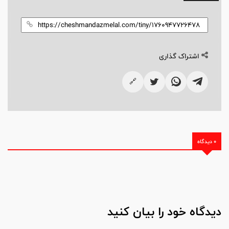
اشتراک گذاری
🔗
0 دیدگاه
دیدگاه خود را بیان کنید