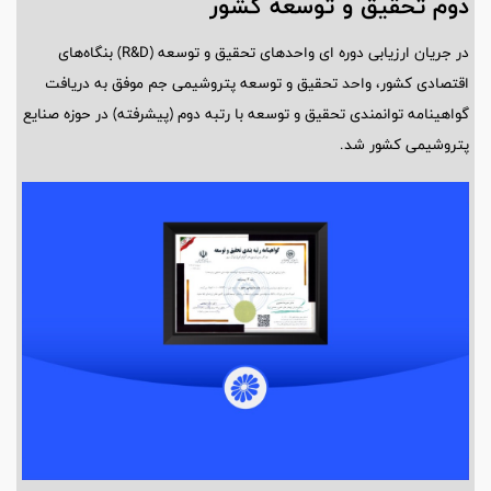
دوم تحقیق و توسعه کشور
در جریان ارزیابی دوره ای واحدهای تحقیق و توسعه (R&D) بنگاه‌های
اقتصادی کشور، واحد تحقیق و توسعه پتروشیمی جم موفق به دریافت
گواهینامه توانمندی تحقیق و توسعه با رتبه دوم (پیشرفته) در حوزه صنایع
پتروشیمی کشور شد.