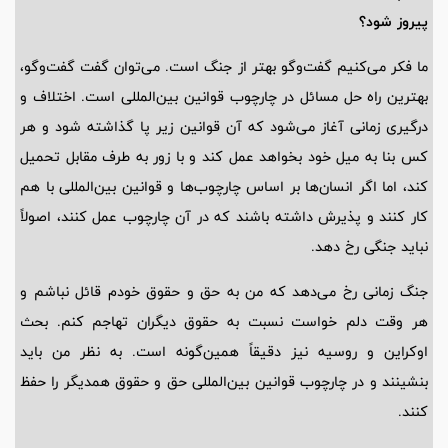
پیروز شود؟
ما فکر می‌کنیم گفت‌وگو بهتر از جنگ است. می‌توان گفت گفت‌وگو،
بهترین راه حل مسائل در چارچوب قوانین بین‌المللی است. اختلاف و
درگیری زمانی آغاز می‌شود که آن قوانین زیر پا گذاشته شود و هر
کس بنا به میل خود بخواهد عمل کند و با زور به طرف مقابل تحمیل
کند، اما اگر انسان‌ها بر اساس چارچوب‌ها و قوانین بین‌المللی با هم
کار کنند و پذیرش داشته باشند که در آن چارچوب عمل کنند، اصولاً
نباید جنگی رخ دهد.
جنگ زمانی رخ می‌دهد که من به حق و حقوق خودم قائل نباشم و
هر وقت دلم خواست نسبت به حقوق دیگران تهاجم کنم. بحث
اوکراین و روسیه نیز دقیقاً همین‌گونه است. به نظر من باید
بنشینند و در چارچوب قوانین بین‌المللی حق و حقوق همدیگر را حفظ
کنند.