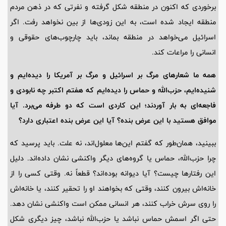
برخوردی که اکنون در منطقه شکل گرفته و نفرتی که در ذهن مردم
منطقه ایجاد شده است، به این زودی‌ها از بین نخواهد رفت. اگر
اسرائیل می‌خواهد در منطقه بماند، باید چارچوب‌های حقوقی و
انسانی را مراعات کند.
همه ما شعارهای مرگ بر اسرائیل و مرگ بر آمریکا را دیده‌ایم و
شنیده‌ایم، حزب‌الله و حماس را دیده‌ایم که هفتم اکتبر چه نابودی و
فاجعه‌ای به بار آوردند؛ این کاردی است که دو طرفه می‌برد. آیا
موافق هستید با این عرض بنده؟ آیا این عرض بنده اعتباری دارد؟
ببینید، همان‌طور که گفتم این‌ها معلول‌اند، نه علت. باید پرسید که
چرا حزب‌الله، حماس یا گروه‌های دیگر واکنشی نشان داده‌اند. دلیل
این رفتارها چیست؟ آیا دیوانه بوده‌اند؟ قطعاً نه. وقتی کسی را از
خانه‌اش بیرون کنند، وقتی که بخواهند او را تحقیر کنند، یا خانه‌اش
را روی سرش خراب کنند، هر انسانی ممکن است واکنشی نشان دهد.
حتی اگر اسمش حماس نباشد یا حزب‌الله نباشد، چیز دیگری شکل