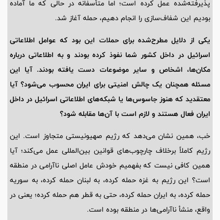
پذیرفته‌شده عمل کرده است؛ اما متأسفانه در حالی که ما آماده
بودیم این شفاف‌سازی را انجام دهیم، حمله آغاز شد.
یکی از دلایل مطرح‌شده برای حملات این بود که عوامل اطلاعاتی
اسرائیل در داخل کشور شما نفوذ کرده بودند و به اطلاعاتی درباره
مکان‌ها، اشخاص و سایر موضوعات دست یافته بودند. آیا این
مسئله همچنان یک چالش امنیتی برای ایران محسوب می‌شود؟ آیا
معتقدید که هنوز جاسوس‌ها یا شبکه‌های اطلاعاتی اسرائیل در داخل
ایران فعال هستند و لازم است با آن‌ها مقابله شود؟
خب، همین نشان می‌دهد که رژیم صهیونیستی متجاوز است. این
رژیم کاملاً برخلاف چارچوب‌های قوانین بین‌المللی عمل می‌کند؛ آیا
همین کافی نیست که بفهمیم خودش عامل اصلی ناآرامی در منطقه
است؟ این رژیم به غزه حمله کرده، به لبنان حمله کرده، به سوریه
حمله کرده، به ایران حمله کرده، حتی به قطر هم حمله کرده؛ یعنی در
واقع، منشأ ناآرامی‌ها در منطقه بوده است.