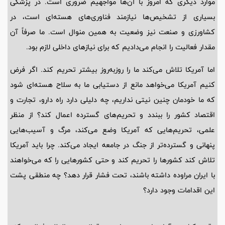
موارد دیگری که امروز با آن‌ها مواجهیم ضروری است. در پزشکی
بسیاری از تشخیص‌ها نیازمند فناوری‌های هسته‌ای است، در
کشاورزی و صنعت نیز وضعیت به همین منوال است. ما صرفاً آن
مقدار فعالیت را انجام می‌دادیم که برای نیازهای داخلی لازم بود.
اما آمریکا تلاش می‌کند ما را روزبه‌روز بیشتر تحریم کند. اگر فرض
کنیم آمریکا می‌خواهد مانع از دستیابی ما به سلاح هسته‌ای شود
که ما خودمان چنین نیتی نداریم، چه دلیلی دارد راه دارو، تجارت و
اقتصاد کشور را ببندد و تحریم‌های گسترده اعمال کند؟ از منظر
علمی، تحریم‌هایی که آمریکا وضع می‌کند، مرگ و آسیب‌هایی
پنهانی و گسترده‌تر از جنگ در جامعه ایجاد می‌کند. چرا باید آمریکا
تلاش کند کشورها را تحریم کند و حتی کشورهایی را که می‌خواهند
با ایران مراوده داشته باشند، تحت فشار قرار دهد؟ چه منطقی پشت
این اقدامات وجود دارد؟