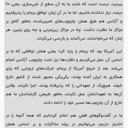
ببینید، درست است که شاید ما به آن سطح از غنی‌سازی، یعنی 60
درصد، نیاز نداشته باشیم، اما ما در آن زمان توافق برجام را پذیرفتیم
و آژانس هم طبق همان چارچوب‌های تعیین‌شده، به‌طور کامل بر
مراکز ما نظارت داشت. چه در مراکز زیرزمینی و چه روی زمین، هر
زمان که می‌خواستند، می‌آمدند و بازرسی می‌کردند.
این آمریکا بود که برجام را پاره کرد؛ یعنی همان توافقی که ما بر
اساس آن عمل می‌کردیم و نظارت‌ها نیز تحت چارچوب آژانس انجام
می‌شد. بعد از خروج آمریکا از برجام، شرکت‌های اروپایی که برای
همکاری به ایران آمده بودند، یکی‌یکی مجبور شدند از کشور خارج
شوند. هیچ‌یک از تعهداتی را که پذیرفته بودند، اجرا نکردند. وقتی
آن‌ها به تعهداتشان عمل نکردند، به‌طور طبیعی کارشناسان ما هم
خارج از آن چارچوب‌ها مسیر خود را ادامه دادند.
ما در گفت‌وگوهای فعلی هم اعلام کرده‌ایم که همه آنچه را در
اختیار داریم، می‌توانیم در روند مذاکرات و بر اساس همان