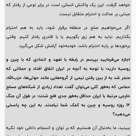
خواهد گرفت. این یک واکنش انسانی است در برابر نوعی از رفتار که
مبتنی بر عدالت و احترام متقابل نیست.
اگر می‌خواهیم صلح در منطقه برقرار شود، باید به هم احترام
بگذاریم. نباید به هم زور بگوییم یا با قلدری رفتار کنیم. وقتی
برخوردها بر پایه احترام باشد، خودبه‌خود آرامش شکل می‌گیرد.
اجازه می‌فرمایید بپرسم در رابطه با تعهد و اتحادی که با چین و
روسیه دارید؛ با توجه به آنچه در ایران اتفاق افتاد و حملاتی که
منجر شد به از بین رفتن نیمی از گروه‌هایی مانند حوثی‌ها، حزب‌الله،
حماس که به‌طور کلی می‌توان گفت تعداد زیادی از شبکه‌های مسلح
خارجی مرتبط با ایران حداقل به‌طور جدی فلج شدند؛ در طول آن جنگ
12 روزه روسیه و چین به کمک شما نیامدند. به این چه پاسخی
می‌دهید؟
ببینید، ما به‌دنبال آن هستیم که بر توان و انسجام داخلی خود تکیه