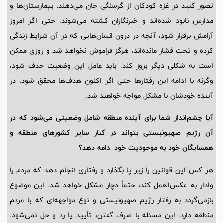
تصور کنید در غزه کودکان از گرسنگی جان می‌دهند، بیمارستان‌ها و
مدارس نابود شده‌اند و خبرنگاران کشته می‌شوند. حتی اگر امروز
آرامش برقرار شود، آنچه در درون انسان‌هایی که در آن شرایط زندگی
کرده و تحت فشار مانده‌اند، هرگز فراموش نخواهد شد و روزی ممکن
است به شکلی دیگر بروز کند. باید عامل این وضعیت حذف شود،
وگرنه با ادامه این رفتارها حتی اگر اکنون هدف‌ها محقق شود، در
آینده خودشان با مشکل مواجه خواهند شد.
آیا چشم‌انداز شما برای آینده منطقه شامل وضعیتی می‌شود که در
آن رژیم صهیونیستی بتواند در کنار سایر کشورهای منطقه و
همسایگان خود به موجودیت خود ادامه دهد؟
هر کس این قوانین را زیر پا بگذارد و رفتاری انجام دهد که مردم را
وادار به عکس‌العمل کند، حتماً دچار مشکل خواهد شد. این موضوع
بازمی‌گردد به رفتار رژیم صهیونیستی و نوع مواجهه‌ای که با مردم
منطقه دارد. این مسئله با صرف گفتن، تأیید یا رد و حل نمی‌شود.