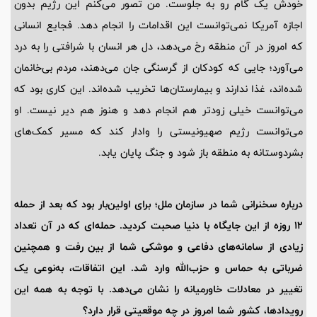
خودش یک گام رو به جلوست. من تصور می‌کنم این رژیم بدون
اجازه آمریکا نمی‌توانست این اقدامات را انجام دهد. فجایع انسانی
که امروز در آن منطقه رخ می‌دهد، دل هر انسان با شرافتی را به درد
می‌آورد؛ جایی که کودکان از گرسنگی جان می‌دهند، مردم بی‌خانمان
شده‌اند، غذا ندارند و بیمارستان‌ها تخریب شده‌اند. این کاری بود که
می‌توانست خیلی زودتر هم انجام دهد و هنوز هم دیر نیست. او
می‌توانست رژیم صهیونیستی را وادار کند که مسیر کمک‌های
بشردوستانه به منطقه باز شود و جنگ پایان یابد.
درباره سخنرانی شما در سازمان ملل؛ برای اولین‌بار بود که بعد از حمله
12 روزه از این جایگاه با دنیا صحبت کردید. حمله‌ای که در آن تعداد
زیادی از سامانه‌های دفاعی و موشکی شما از بین رفت و همچنین
ضرباتی به حماس و حزب‌الله وارد شد. این اتفاقات، به‌نوعی یک
تغییر در معادلات خاورمیانه را نشان می‌دهد. با توجه به همه این
رویدادها، کشور شما امروز در چه موقعیتی قرار دارد؟