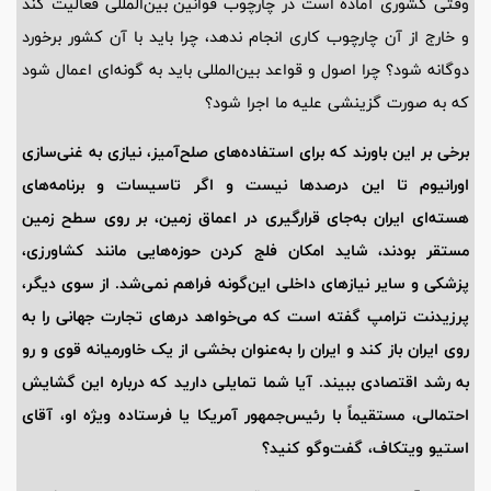
وقتی کشوری آماده است در چارچوب قوانین بین‌المللی فعالیت کند
و خارج از آن چارچوب کاری انجام ندهد، چرا باید با آن کشور برخورد
دوگانه شود؟ چرا اصول و قواعد بین‌المللی باید به گونه‌ای اعمال شود
که به صورت گزینشی علیه ما اجرا شود؟
برخی بر این باورند که برای استفاده‌های صلح‌آمیز، نیازی به غنی‌سازی
اورانیوم تا این درصدها نیست و اگر تاسیسات و برنامه‌های
هسته‌ای ایران به‌جای قرارگیری در اعماق زمین، بر روی سطح زمین
مستقر بودند، شاید امکان فلج کردن حوزه‌هایی مانند کشاورزی،
پزشکی و سایر نیازهای داخلی این‌گونه فراهم نمی‌شد. از سوی دیگر،
پرزیدنت ترامپ گفته است که می‌خواهد درهای تجارت جهانی را به
روی ایران باز کند و ایران را به‌عنوان بخشی از یک خاورمیانه قوی و رو
به رشد اقتصادی ببیند. آیا شما تمایلی دارید که درباره این گشایش
احتمالی، مستقیماً با رئیس‌جمهور آمریکا یا فرستاده ویژه او، آقای
استیو ویتکاف، گفت‌وگو کنید؟