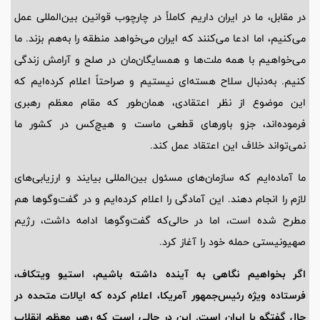
در مقابل، ما در ایران داریم کاملاً در چارچوب قوانین بین‌المللی عمل
می‌کنیم، اما ادعا می‌کنند که ایران می‌خواهد منطقه را به‌هم بزند. ما
می‌خواهیم با همه ملت‌ها و همسایگان‌مان در صلح و آرامش زندگی
کنیم. به‌دنبال سلاح هسته‌ای نیستیم و صراحتاً اعلام کرده‌ایم که
این موضوع از نظر اعتقادی، همان‌طور که مقام معظم رهبری
فرموده‌اند، جزو باورهای قطعی ماست و هیچ‌کس در کشور ما
نمی‌تواند خلاف این اعتقاد عمل کند.
ما آماده‌ایم که سازمان‌های مسئول بین‌المللی بیایند و ارزیابی‌های
لازم را انجام دهند. این آمادگی را اعلام کرده‌ایم و در گفت‌وگوها هم
مطرح شده است، اما در حالی‌که گفت‌وگوها ادامه داشت، رژیم
صهیونیستی حمله خود را آغاز کرد.
اگر بخواهیم نگاهی به آینده داشته باشیم، استیو ویتکاف،
فرستاده ویژه رئیس‌جمهور آمریکا، اعلام کرده که ایالات متحده در
حال گفتگو با ایران است. این در حالی است که رهبر معظم انقلاب