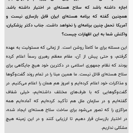
اجازه داشته باشد که سلاح هسته‌ای در اختیار داشته باشد.
همچنین گفته که برنامه هسته‌ای ایران قابل بازسازی نیست و
آمریکا تحمل چنین برنامه‌ای را نخواهد داشت. جناب دکتر پزشکیان،
واکنش شما به این اظهارات چیست؟
این مسئله برای ما کاملاً روشن است. از زمانی که مسئولیت به عهده
گرفتم، و حتی پیش از آن، مقام معظم رهبری رسماً اعلام کرده
بودند که نظام جمهوری اسلامی در دکترین خود هیچ جایگاهی برای
سلاح هسته‌ای قائل نیست. ما همین مبنا را در تمام روند گفت‌وگوها
و مذاکرات خود اعلام کرده‌ایم و امروز هم همان را اعلام می‌کنیم. در
گفت‌وگوهایی که با طرف‌های مختلف داشته‌ایم، خیلی شفاف
گفته‌ایم و در سازمان ملل هم تأکید کرده‌ایم که آماده‌ایم همه
مراکزی را که تصور می‌شود برای ساخت سلاح هسته‌ای ایجاد شده،
در اختیار بازرسان قرار دهیم تا ارزیابی کنند و در این زمینه هیچ
مشکلی نداریم.