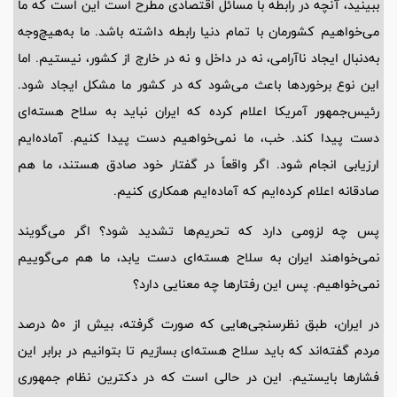
ببینید، آنچه در رابطه با مسائل اقتصادی مطرح است این است که ما
می‌خواهیم کشورمان با تمام دنیا رابطه داشته باشد. ما به‌هیچ‌وجه
به‌دنبال ایجاد ناآرامی، نه در داخل و نه در خارج از کشور، نیستیم. اما
این نوع برخوردها باعث می‌شود که در کشور ما مشکل ایجاد شود.
رئیس‌جمهور آمریکا اعلام کرده که ایران نباید به سلاح هسته‌ای
دست پیدا کند. خب، ما نمی‌خواهیم دست پیدا کنیم. آماده‌ایم
ارزیابی انجام شود. اگر واقعاً در گفتار خود صادق هستند، ما هم
صادقانه اعلام کرده‌ایم که آماده‌ایم همکاری کنیم.
پس چه لزومی دارد که تحریم‌ها تشدید شود؟ اگر می‌گویند
نمی‌خواهند ایران به سلاح هسته‌ای دست یابد، ما هم می‌گوییم
نمی‌خواهیم. پس این رفتارها چه معنایی دارد؟
در ایران، طبق نظرسنجی‌هایی که صورت گرفته، بیش از 50 درصد
مردم گفته‌اند که باید سلاح هسته‌ای بسازیم تا بتوانیم در برابر این
فشارها بایستیم. این در حالی است که در دکترین نظام جمهوری