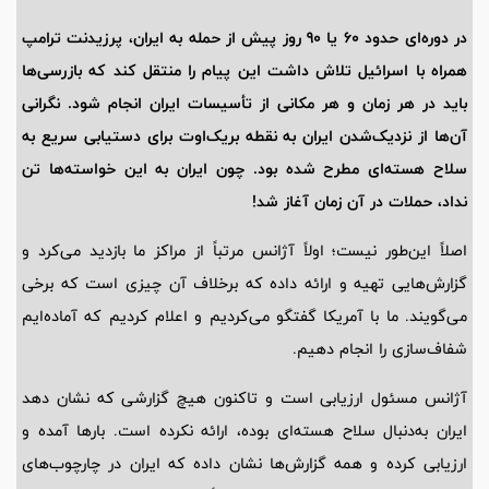
در دوره‌ای حدود 60 یا 90 روز پیش از حمله به ایران، پرزیدنت ترامپ
همراه با اسرائیل تلاش داشت این پیام را منتقل کند که بازرسی‌ها
باید در هر زمان و هر مکانی از تأسیسات ایران انجام شود. نگرانی
آن‌ها از نزدیک‌شدن ایران به نقطه بریک‌اوت برای دستیابی سریع به
سلاح هسته‌ای مطرح شده بود. چون ایران به این خواسته‌ها تن
نداد، حملات در آن زمان آغاز شد!
اصلاً این‌طور نیست؛ اولاً آژانس مرتباً از مراکز ما بازدید می‌کرد و
گزارش‌هایی تهیه و ارائه داده که برخلاف آن چیزی است که برخی
می‌گویند. ما با آمریکا گفتگو می‌کردیم و اعلام کردیم که آماده‌ایم
شفاف‌سازی را انجام دهیم.
آژانس مسئول ارزیابی است و تاکنون هیچ گزارشی که نشان دهد
ایران به‌دنبال سلاح هسته‌ای بوده، ارائه نکرده است. بارها آمده و
ارزیابی کرده و همه گزارش‌ها نشان داده که ایران در چارچوب‌های