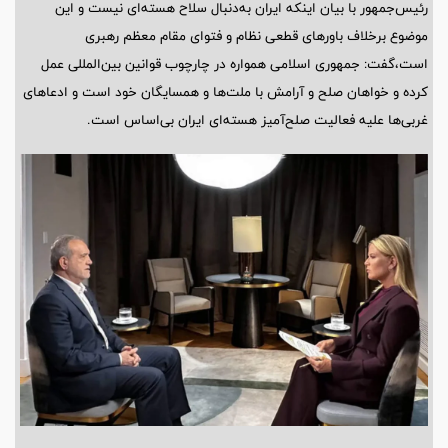
رئیس‌جمهور با بیان اینکه ایران به‌دنبال سلاح هسته‌ای نیست و این
موضوع برخلاف باورهای قطعی نظام و فتوای مقام معظم رهبری
است،گفت: جمهوری اسلامی همواره در چارچوب قوانین بین‌المللی عمل
کرده و خواهان صلح و آرامش با ملت‌ها و همسایگان خود است و ادعاهای
غربی‌ها علیه فعالیت صلح‌آمیز هسته‌ای ایران بی‌اساس است.