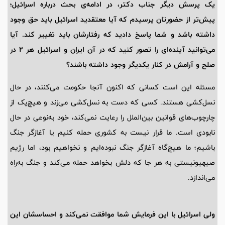
یک پرسش دیگر جناب دکتر، در ادامه‌ی بحث درباره اسرائیل؛
پیش‌تر از حضورتان پرسیدم که آیا معتقدید اسرائیل باید حق وجود
داشته باشد و شما پاسخ دادید که رفتارشان باید تغییر کند. آیا
می‌توانید آینده‌ای را تصور کنید که در آن ایران و اسرائیل هر 2 در
صلح و آرامش در کنار یکدیگر وجود داشته باشند؟
مسئله این است کسانی که اکنون آنجا حکومت می‌کنند، در حال
نسل‌کشی هستند. کسی که دست به نسل‌کشی می‌زند و هیچ‌یک از
چارچوب‌های قوانین بین‌الملل را رعایت نمی‌کند، خود به‌نوعی در حال
نابودی است. ما قرار نیست به کشوری حمله کنیم یا آغازگر جنگ
باشیم؛ ما هیچ‌گاه آغازگر جنگ نبوده‌ایم و نخواهیم بود، اما رژیم
صیهیونیستی به هر جا که دلش بخواهد حمله می‌کند و جنگ به‌راه
می‌اندازد.
ولی اسرائیل با این فرمایش شما موافقت نمی‌کند و احساسشان این