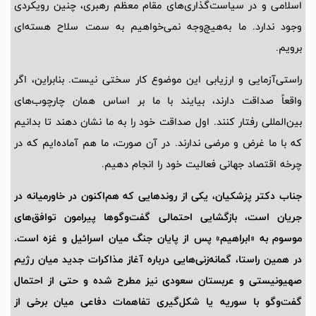
اسلامی و در سیاست‌گذاری‌های مقام معظم رهبری، چنین رویکردی
وجود ندارد. ما به‌هیچ‌وجه نمی‌خواهیم به سمت سلاح هسته‌ای
برویم.
راستی‌آزمایی و ارزیابی این موضوع کار سختی نیست. بنابراین، اگر
واقعاً صداقت دارند، بیایند با ما بر اساس همان چارچوب‌های
بین‌المللی رفتار کنند. اول صداقت خود را به ما نشان دهند تا بدانیم
که با ما غرض و مرضی ندارند. در آن صورت، ما هم آماده‌ایم که در
چرخه اقتصاد جهانی فعالیت خود را انجام دهیم.
جناب دکتر پزشکیان، یکی از روندهایی که هم‌اکنون در خاورمیانه در
جریان است، بازگشایی احتمالی گفت‌وگوها پیرامون توافق‌های
موسوم به «ابراهیم» پس از پایان جنگ میان اسرائیل و غزه است.
در همین راستا، گمانه‌زنی‌هایی درباره آغاز مذاکرات جدید میان رژیم
صهیونیستی و عربستان سعودی نیز مطرح شده و حتی از احتمال
گفت‌وگو با سوریه یا شکل‌گیری تفاهمات دفاعی میان برخی از