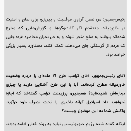
رئیس‌جمهور: من ضمن آرزوی موفقیت و پیروزی برای صلح و امنیت
در خاورمیانه، معتقدم اگر گفت‌وگوها و گزارش‌هایی که مطرح
شده‌اند بتوانند به صلح منجر شوند و به حل بحران محاصره غزه؛ جایی
که مردم از گرسنگی جان می‌دهند، کمک کنند، دستاورد بسیار بزرگی
خواهد بود.
آقای رئیس‌جمهور، آقای ترامپ طرح 21 ماده‌ای را درباره وضعیت
خاورمیانه مطرح کرده‌اند. آیا با این طرح آشنایی دارید یا چیزی
درباره‌اش شنیده‌اید؟ همچنین، پرزیدنت ترامپ گفته‌اند که اجازه
نخواهند داد اسرائیل کرانه باختری را تحت تصرف خود درآورد.
واکنش شما به این موضوع چیست؟
اینکه گفته شده رژیم صهیونیستی نباید به روند فعلی ادامه بدهد،