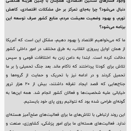
وجود فشارهای سنگین اقتصادی، همچنان با چنین هزینه هنگفتی
دنبال می‌شود؟ چرا به‌جای تمرکز بر حل مشکلات اقتصادی، کاهش
تورم، و بهبود وضعیت معیشت مردم، منابع کشور صرف توسعه این
برنامه می‌شود؟
ما که می‌خواهیم اقتصاد را بهبود دهیم، مشکل این است که آمریکا
از همان اوایل پیروزی انقلاب، به طرق مختلف در امور داخلی کشور
دخالت کرده است. ابتدا به دامن زدن به اختلافات قومی و سپس
تلاش برای کودتا پرداختند که ناکام ماند. بعد جنگ تحمیلی را بر ما
تحمیل کردند و در ادامه نیز با تحریک و حمایت از گروه‌ها و
جناح‌هایی که قصد ایجاد تفرقه داشتند، بیش از 20 هزار ترور
خیابانی علیه شخصیت‌ها و فعالان کشور انجام شد. همه این‌ها به
گونه‌ای طراحی شده بود که نتوانیم روی پای خود بایستیم.
این روند ارتباطی با تلاش‌های ما برای فعالیت‌های صلح‌آمیز هسته‌ای
ندارد. فعالیت‌های هسته‌ای ما برای امور پزشکی، کشاورزی، صنعت و