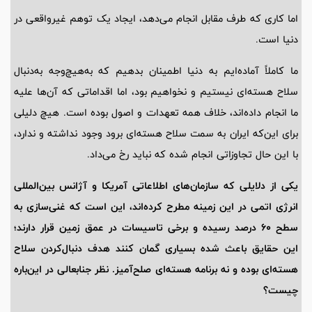
اما کاری که طرف مقابل انجام می‌دهد، ایجاد یک توهم غیرواقعی در
دنیا است.
ما کاملاً آماده‌ایم به دنیا اطمینان بدهیم که به‌هیچ‌وجه به‌دنبال
سلاح هسته‌ای نیستیم و نخواهیم بود، اما اقداماتی که آن‌ها علیه
ما انجام داده‌اند، خلاف همه تعهدات و اصول بوده است. هیچ دلیلی
برای این‌که ایران به سمت سلاح هسته‌ای برود وجود نداشته و ندارد،
با این حال تجاوزاتی انجام شده که نباید رخ می‌داد.
یکی از دلایلی که سازمان‌های اطلاعاتی آمریکا و آژانس بین‌المللی
انرژی اتمی در این زمینه مطرح کرده‌اند، این است که غنی‌سازی به
سطح 60 درصد رسیده و برخی تاسیسات در عمق زمین قرار دارند؛
این حقایق باعث شده بسیاری گمان کنند هدف دنبال‌کردن سلاح
هسته‌ای بوده و نه برنامه هسته‌ای صلح‌آمیز. نظر جنابعالی در این‌باره
چیست؟