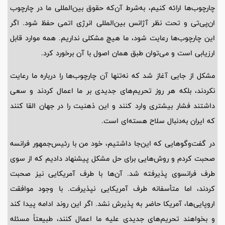
چارچوب‌ها ارائه کنیم، به‌شرط آن‌که حقوق بین‌المللی ما در چارچوب
ان‌پی‌تی و تحت نظر آژانس بین‌المللی انرژی اتمی حفظ شود. اگر
این چارچوب‌ها رعایت شود، ما هیچ مشکلی نداریم. همه موارد قابل
ارزیابی است و می‌توان طبق همان اصول با آن برخورد کرد.
مشکل از جایی آغاز شد که نه‌تنها آن چارچوب‌ها را درباره ما رعایت
نکردند، بلکه هر روز تحریم‌های جدیدی بر ما اعمال کردند و سعی
داشتند فشار بیشتری وارد کنند و این ذهنیت را در جهان القا کنند
که ایران به‌دنبال سلاح هسته‌ای است.
در گفت‌وگوهایی که این‌جا داشتیم، خود من با رئیس‌جمهور فرانسه
صحبت کردم و روش‌هایی برای حل مشکل پیشنهاد دادیم که از سوی
طرف فرانسوی پذیرفته شد. آن‌ها با طرف آمریکایی نیز صحبت
کردند، اما متأسفانه طرف آمریکایی نپذیرفت. با وجود موافقت
اروپایی‌ها، آمریکا حاضر به پذیرش نشد. اگر این روند ادامه پیدا کند
و بخواهند تحریم‌های جدیدی علیه ما اعمال کنند، طبیعتاً مسئله