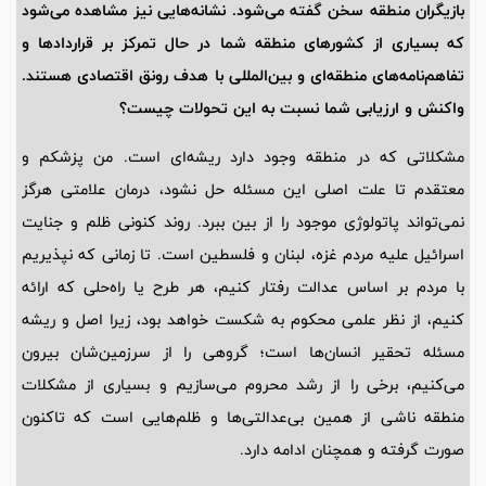
بازیگران منطقه سخن گفته می‌شود. نشانه‌هایی نیز مشاهده می‌شود
که بسیاری از کشورهای منطقه شما در حال تمرکز بر قراردادها و
تفاهم‌نامه‌های منطقه‌ای و بین‌المللی با هدف رونق اقتصادی هستند.
واکنش و ارزیابی شما نسبت به این تحولات چیست؟
مشکلاتی که در منطقه وجود دارد ریشه‌ای است. من پزشکم و
معتقدم تا علت اصلی این مسئله حل نشود، درمان علامتی هرگز
نمی‌تواند پاتولوژی موجود را از بین ببرد. روند کنونی ظلم و جنایت
اسرائیل علیه مردم غزه، لبنان و فلسطین است. تا زمانی که نپذیریم
با مردم بر اساس عدالت رفتار کنیم، هر طرح یا راه‌حلی که ارائه
کنیم، از نظر علمی محکوم به شکست خواهد بود، زیرا اصل و ریشه
مسئله تحقیر انسان‌ها است؛ گروهی را از سرزمین‌شان بیرون
می‌کنیم، برخی را از رشد محروم می‌سازیم و بسیاری از مشکلات
منطقه ناشی از همین بی‌عدالتی‌ها و ظلم‌هایی است که تاکنون
صورت گرفته و همچنان ادامه دارد.