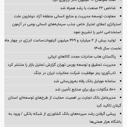
شاخص ۲۲ صنعت با رشد همراه شد
معاونت توسعه مدیریت و منابع انسانی منطقه آزاد دوغارون علت
استراتژی اعطای امتیاز خاص جذب سرمایه‌های انسانی بومی در آزمون
استخدامی اخیر را تشریح نمود
تولید بیش از ۲ میلیارد و ۴۶۹ میلیون کیلووات‌ساعت انرژی در چهار ماه
نخست سال ۱۴۰۵
پاکستان هاب صادرات مجدد کالاهای ایرانی
مدیریت تحقیق و توسعه‌ بورس تهران گزارش تحلیل بازار را منتشر کرد
تاب‌آوری؛ رمز موفقیت شرکت مخابرات ایران در جنگ
سامانه موبایل بانک رفاه به‌روزرسانی شد
۵۰۰ مگاوات برق برای صنایع تأمین شد
مدیرعامل بانک تجارت بر اهمیت حمایت از طرح‌های توسعه‌ای استان
گیلان تاکید کرد
پیشی گرفتن رشد سپرده‌های بانک کشاورزی از شبکه بانکی / ورود به
باشگاه هزار همتی‌ها