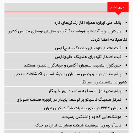
آخرین اخبار
بانک ملی ایران؛ همراه آغاز زندگی‌های تازه
همکاری برای آینده‌ای هوشمند؛ آیگپ و سازمان نوسازی مدارس کشور
تفاهم‌نامه امضا کردند
ثبت افتخار تازه برای هلدینگ خلیج‌فارس
ثبت افتخار تازه برای هلدینگ خلیج‌فارس
خبرنگاران متعهد، سفیران آگاهی و جهادگران تبیین هستند
پیام معاون وزیر و رئیس سازمان زمین‌شناسی و اکتشافات معدنی
کشور به مناسبت روز خبرنگار
پیام مدیرعامل شستا به مناسبت روز خبرنگار
تمرکز هلدینگ تاسیکو بر توسعه پایدار در زنجیره صنعت سلولزی
جهش ۲۲۴۴ درصدی صادرات شرکت کربن ایران
موشک‌هایی که به واشنگتن رسیدند
تاب‌آوری؛ رمز موفقیت شرکت مخابرات ایران در جنگ