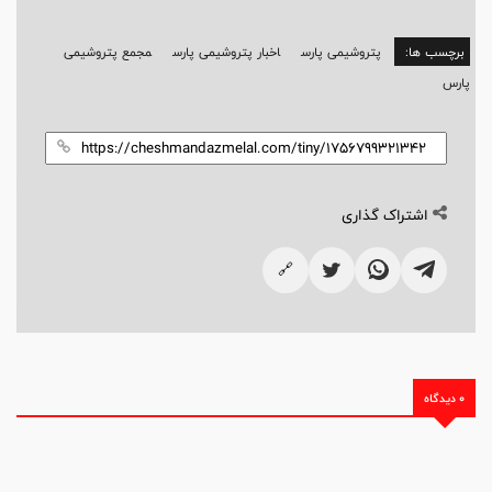
برچسب ها:
پتروشیمی پارس
اخبار پتروشیمی پارس
مجمع پتروشیمی
پارس
اشتراک گذاری
🔗
0 دیدگاه