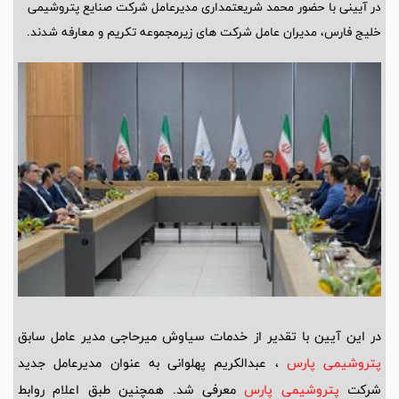
در آیینی با حضور محمد شریعتمداری مدیرعامل شرکت صنایع پتروشیمی
خلیج فارس، مدیران عامل شرکت های زیرمجموعه تکریم و معارفه شدند.
در این آیین با تقدیر از خدمات سیاوش میرحاجی مدیر عامل سابق
پتروشیمی پارس
، عبدالکریم پهلوانی به عنوان مدیرعامل جدید
شرکت
پتروشیمی پارس
معرفی شد. همچنین طبق اعلام روابط