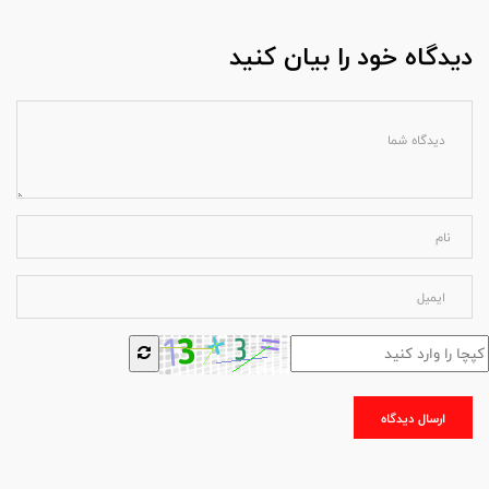
دیدگاه خود را بیان کنید
ارسال دیدگاه