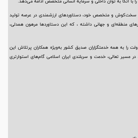
 با اتکا به توان داخلی و سرمایه انسانی متخصص ادامه می‌دهد.
کنان سخت‌کوش و متخصص خود، دستاوردهای ارزشمندی در عرصه تولید
رهای منطقه‌ای و جهانی داشته ، که این دستاوردها مرهون همدلی،
لت را به همه خدمتگزاران صدیق کشور به‌ویژه همکاران پرتلاش این
 در مسیر تعالی، خدمت و سربلندی ایران اسلامی گام‌های استوارتری