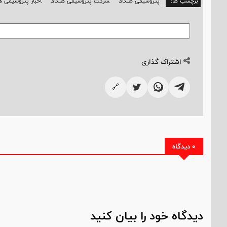
برچسب ها:
پتروشیمی هنگام
شرکت پتروشیمی هنگام
اخبار پتروشیمی ه
اشتراک گذاری
🔗
0 دیدگاه
دیدگاه خود را بیان کنید