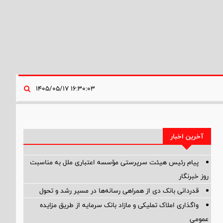
۱۶:۳۰:۰۳ ۱۴۰۵/۰۵/۱۷
آخرین اخبار
پیام رئیس هیئت سرپرستی مؤسسه اعتباری ملل به مناسبت
روز خبرنگار
قدردانی بانک دی از همراهی رسانه‌ها در مسیر رشد و تحول
واگذاری املاک تملیکی و مازاد بانک سرمایه از طریق مزایده
عمومی