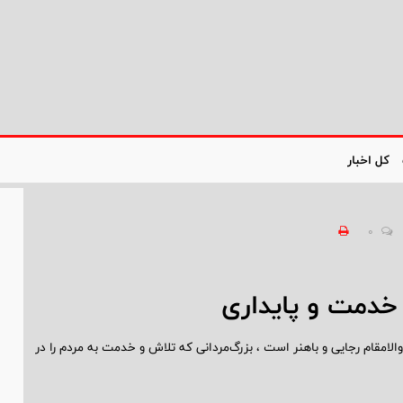
کل اخبار
0
خدمت و پایداری
الامقام رجایی و باهنر است ، بزرگ‌مردانی که تلاش و خدمت به مردم را در