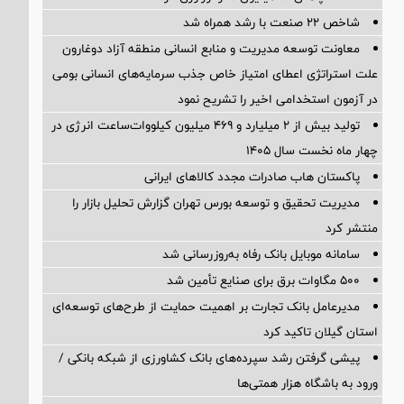
شاخص ۲۲ صنعت با رشد همراه شد
معاونت توسعه مدیریت و منابع انسانی منطقه آزاد دوغارون
علت استراتژی اعطای امتیاز خاص جذب سرمایه‌های انسانی بومی
در آزمون استخدامی اخیر را تشریح نمود
تولید بیش از ۲ میلیارد و ۴۶۹ میلیون کیلووات‌ساعت انرژی در
چهار ماه نخست سال ۱۴۰۵
پاکستان هاب صادرات مجدد کالاهای ایرانی
مدیریت تحقیق و توسعه‌ بورس تهران گزارش تحلیل بازار را
منتشر کرد
سامانه موبایل بانک رفاه به‌روزرسانی شد
۵۰۰ مگاوات برق برای صنایع تأمین شد
مدیرعامل بانک تجارت بر اهمیت حمایت از طرح‌های توسعه‌ای
استان گیلان تاکید کرد
پیشی گرفتن رشد سپرده‌های بانک کشاورزی از شبکه بانکی /
ورود به باشگاه هزار همتی‌ها