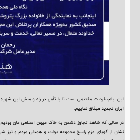
این ایام، فرصت مغتنمی است تا با تأمل در راه و منش این شهید
ایران تجدید میثاق نماییم.
نشان از گویای عزم راسخ مجموعه دولت و همدلی مردم و نیز ش