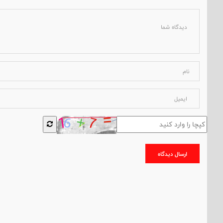
ارسال دیدگاه