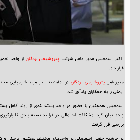
اکبر اسمعیلی مدیر عامل شرکت
پتروشیمی لردگان
از واحد تعمیر
قرار داد.
مدیرعامل
پتروشیمی لردگان
ایمنی را به همکاران یادآور شد.
اسمعیلی همچنین با حضور در واحد بسته بندی از روند کامل بسته 
واحد بیان کرد. مشکلات احتمالی در فرایند بسته بندی تا بارگیر
بررسی قرار گرفت.
در حاشیه حضور اسمعیلی در واحدهای مختلف مجتمع، پرسنل و کار