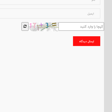
ارسال دیدگاه