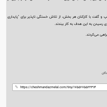
پ و گفت با کارکنان هر بخش، از تلاش خستگی ناپذیر برای "پایداری
ای رسیدن به این هدف به کار ببندند.
اهی می‌کردند.
گان