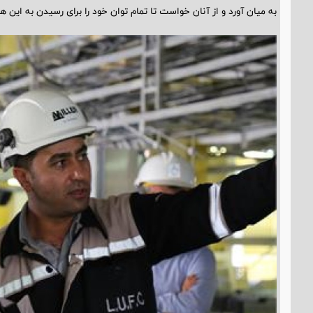
به میان آورد و از آنان خواست تا تمام توان خود را برای رسیدن به این ه