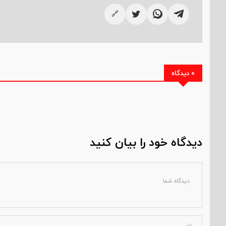
🔗
0 دیدگاه
دیدگاه خود را بیان کنید