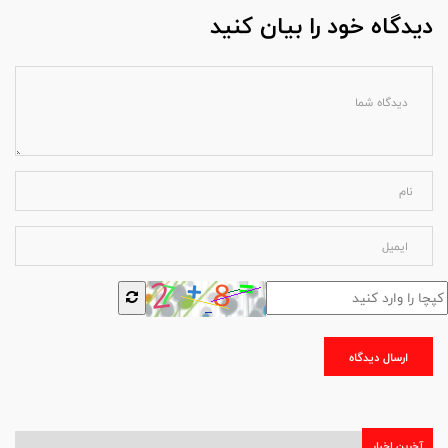
دیدگاه خود را بیان کنید
ارسال دیدگاه
آخرین اخبار