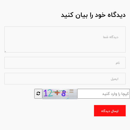
دیدگاه خود را بیان کنید
ارسال دیدگاه