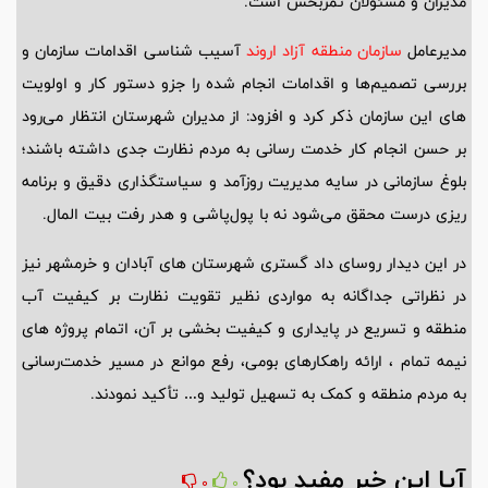
مدیران و مسئولان ثمربخش است.
مدیرعامل
سازمان منطقه آزاد اروند
آسیب شناسی اقدامات سازمان و
بررسی تصمیم‌ها و اقدامات انجام شده را جزو دستور کار و اولویت
های این سازمان ذکر کرد و افزود: از مدیران شهرستان انتظار می‌رود
بر حسن انجام کار خدمت رسانی به مردم نظارت جدی داشته باشند؛
بلوغ سازمانی در سایه مدیریت روزآمد و سیاستگذاری دقیق و برنامه
ریزی درست محقق می‌شود نه با پول‌پاشی و هدر رفت بیت المال.
در این دیدار روسای داد گستری شهرستان های آبادان و خرمشهر نیز
در نظراتی جداگانه به مواردی نظیر تقویت نظارت بر کیفیت آب
منطقه و تسریع در پایداری و کیفیت بخشی بر آن، اتمام پروژه های
نیمه تمام ، ارائه راهکارهای بومی، رفع موانع در مسیر خدمت‌رسانی
به مردم منطقه و کمک به تسهیل تولید و… تأکید نمودند.
آیا این خبر مفید بود؟
0
0