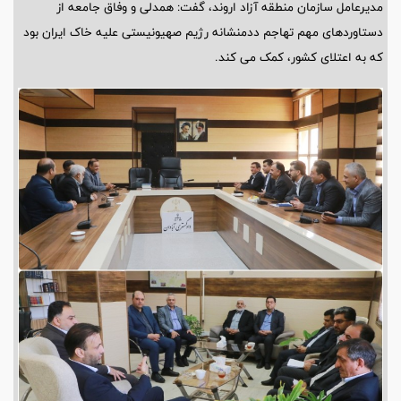
مدیرعامل سازمان منطقه آزاد اروند، گفت: همدلی و وفاق جامعه از
دستاوردهای مهم تهاجم ددمنشانه رژیم صهیونیستی علیه خاک ایران بود
که به اعتلای کشور، کمک می کند.