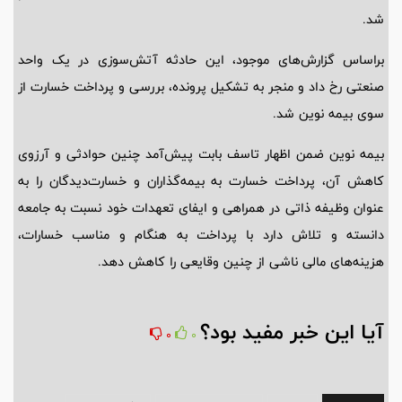
شد.
براساس گزارش‌های موجود، این حادثه آتش‌سوزی در یک واحد
صنعتی رخ داد و منجر به تشکیل پرونده، بررسی و پرداخت خسارت از
سوی بیمه نوین شد.
بیمه نوین ضمن اظهار تاسف بابت پیش‌آمد چنین حوادثی و آرزوی
کاهش آن، پرداخت خسارت به بیمه‌گذاران و خسارت‌دیدگان را به
عنوان وظیفه ذاتی در همراهی و ایفای تعهدات خود نسبت به جامعه
دانسته و تلاش دارد با پرداخت به هنگام و مناسب خسارات،
هزینه‌های مالی ناشی از چنین وقایعی را کاهش دهد.
آیا این خبر مفید بود؟
0
0