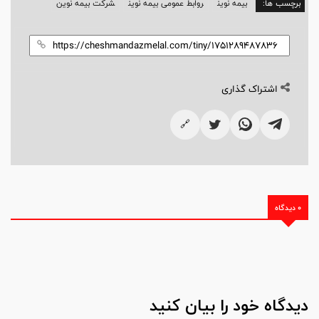
برچسب ها:
بیمه نوین
روابط عمومی بیمه نوین
شرکت بیمه نوین
اشتراک گذاری
🔗
0 دیدگاه
دیدگاه خود را بیان کنید