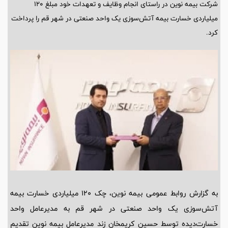
شرکت بیمه نوین در راستای انجام وظایف و تعهدات خود مبلغ 120
میلیاردی خسارت بیمه آتش‌سوزی یک واحد صنعتی در شهر قم را پرداخت
کرد.
به گزارش روابط عمومی بیمه نوین، چک 120 میلیاردی خسارت بیمه
آتش‌سوزی یک واحد صنعتی در شهر قم به مدیرعامل واحد
خسارت‌دیده توسط حسین کریمخان زند مدیرعامل بیمه نوین تقدیم