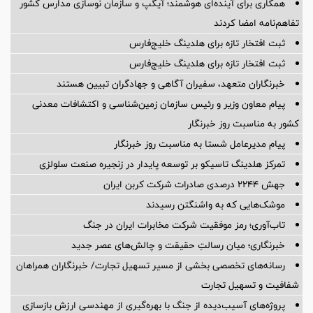
همکاری برای آینده‌ای هوشمند؛ آیگپ و سازمان نوسازی مدارس کشور
تفاهم‌نامه امضا کردند
ثبت افتخار تازه برای هلدینگ خلیج‌فارس
ثبت افتخار تازه برای هلدینگ خلیج‌فارس
خبرنگاران متعهد، سفیران آگاهی و جهادگران تبیین هستند
پیام معاون وزیر و رئیس سازمان زمین‌شناسی و اکتشافات معدنی
کشور به مناسبت روز خبرنگار
پیام مدیرعامل شستا به مناسبت روز خبرنگار
تمرکز هلدینگ تاسیکو بر توسعه پایدار در زنجیره صنعت سلولزی
جهش ۲۲۴۴ درصدی صادرات شرکت کربن ایران
موشک‌هایی که به واشنگتن رسیدند
تاب‌آوری؛ رمز موفقیت شرکت مخابرات ایران در جنگ
خبرنگاری؛ میان رسالتِ حقیقت و چالش‌های عصر جدید
رسانه‌های تخصصی بخشی از مسیر تسهیل تجارت/ خبرنگاران همراهان
شفافیت و تسهیل تجارت
پروژه‌های آسیب‌دیده از جنگ با بهره‌گیری از مهندسی ارزش بازسازی