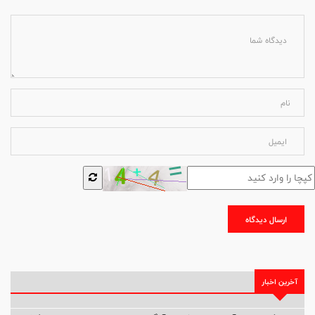
ارسال دیدگاه
آخرین اخبار