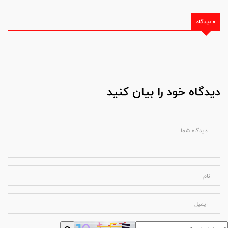
0 دیدگاه
دیدگاه خود را بیان کنید