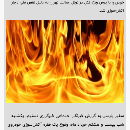
خودروی بازپرس ویژه قتل در تونل رسالت تهران به دلیل نقض فنی دچار
آتش‌سوزی شد.
سفیر پارسی به گزارش خبرنگار اجتماعی خبرگزاری تسنیم، یکشنبه
شب بیست و هشتم خرداد ماه، وقوع یک فقره آتش‌سوزی خودروی