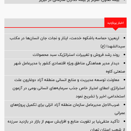
اخبار پربازدید
اربعین؛ حماسه باشکوه خدمت، ایثار و نجات جان انسان‌ها در مکتب
سیدالشهدا (ع)
روند رشد فروش و تغییرات استراتژیک سبد محصولات
دیدار مدیر هماهنگی مناطق ویژه اقتصادی کشور با مدیرعامل شهر
صنعتی کاوه
معاونت توسعه مدیریت و منابع انسانی منطقه آزاد دوغارون علت
استراتژی اعطای امتیاز خاص جذب سرمایه‌های انسانی بومی در آزمون
استخدامی اخیر را تشریح نمود
ضرب‌الاجل مدیرعامل سازمان منطقه آزاد انزلی برای تكمیل پروژه‌های
عمرانی
تأکید متقی‌نیا بر تقویت منابع و افزایش سهم از بازار در بازدید سرزده
از شعب استان تهران