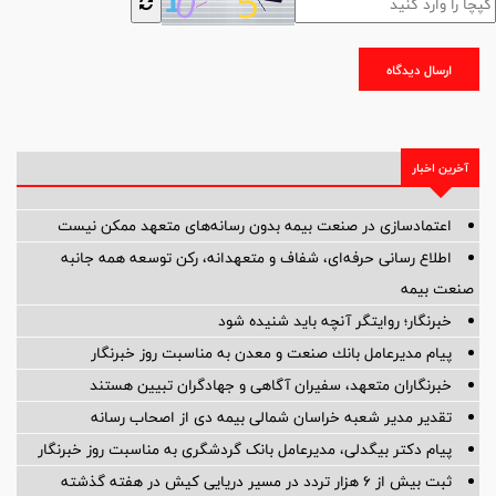
ارسال دیدگاه
آخرین اخبار
اعتمادسازی در صنعت بیمه بدون رسانه‌های متعهد ممکن نیست
اطلاع رسانی حرفه‌ای، شفاف و متعهدانه، رکن توسعه همه جانبه
صنعت بیمه
خبرنگار؛ روایتگر آنچه باید شنیده شود
پیام مدیرعامل بانك صنعت و معدن به مناسبت روز خبرنگار
خبرنگاران متعهد، سفیران آگاهی و جهادگران تبیین هستند
تقدیر مدیر شعبه خراسان شمالی بیمه دی از اصحاب رسانه
پیام دکتر بیگدلی، مدیرعامل بانک گردشگری به مناسبت روز خبرنگار
ثبت بیش از ۶ هزار تردد در مسیر دریایی کیش در هفته گذشته