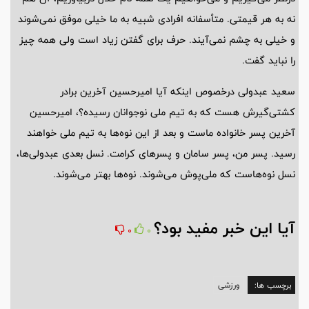
نه به هر قیمتی. متأسفانه افرادی شبیه به ما خیلی موفق نمی‌شوند
و خیلی به چشم نمی‌آیند. حرف برای گفتن زیاد است ولی همه چیز
را نباید گفت.
سعید عبدولی درخصوص اینکه آیا امیرحسین آخرین برادر
کشتی‌گیرش هست که به تیم ملی نوجوانان رسیده؟، امیرحسین
آخرین پسر خانواده ماست و بعد از این نوه‌ها به تیم ملی خواهند
رسید. پسر من، پسر سامان و پسرهای کرامت. نسل بعدی عبدولی‌ها،
نسل نوه‎‌هاست که ملی‌پوش می‌شوند. نوه‌ها بهتر می‌شوند.
آیا این خبر مفید بود؟
0
0
برچسب ها:
ورزشی