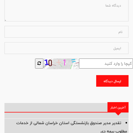
ارسال دیدگاه
آخرین اخبار
تقدیر مدیر صندوق بازنشستگی استان خراسان شمالی از خدمات
مطلوب بیمه دی