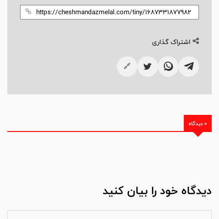
اشتراک گذاری
🔗
0 دیدگاه
دیدگاه خود را بیان کنید