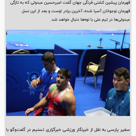
قهرمان پیشین کشتی فرنگی جهان گفت امیرحسین عبدولی که به تازگی
قهرمان نوجوانان آسیا شده، آخرین برادر اوست و بعد از این نسل
عبدولی‌ها در تیم ملی با نوه‌ها دنبال خواهد شد.
سفیر پارسی به نقل از خبرنگار ورزشی خبرگزاری تسنیم در گفت‌وگو با