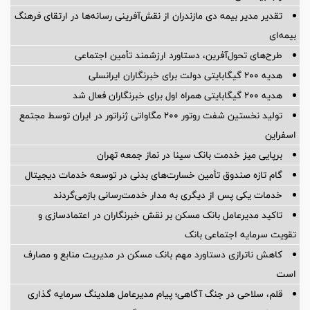
تقدیر مدیر بیمه دی مازندران از نقش‌آفرینی رسانه‌ها در ارتقای فرهنگ
بیمه‌ای
طرح‌های تحول‌آفرین، دستاورد ارزشمند تأمین اجتماعی
هدیه ۲۰۰ گیگابایتی دولت برای خبرنگاران ایرانسلی
هدیه ۲۰۰ گیگابایتی همراه اول برای خبرنگاران فعال شد
تولید نخستین شفت روتور ۲۰۰ مگاواتی ژنراتور در ایران توسط مجتمع
اسفراین
برپایی میز خدمت بانک سینا در نماز جمعه تهران
گام تازه صندوق تأمین خسارت‌های بدنی در توسعه خدمات دیجیتال
خدمات یکی پس از دیگری به مدار خدمت‌رسانی بازمی‌گردند
تاکید مدیرعامل بانک مسکن بر نقش خبرنگاران در اعتمادسازی و
تقویت سرمایه اجتماعی بانک
کاهش ناترازی دستاورد مهم بانک مسکن در مدیریت منابع و مصارف
است
قلم، سلاحی در جنگ آگاهی؛ پیام مدیرعامل هلدینگ سرمایه گذاری