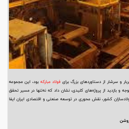
فولاد مبارکه
بود، این مجموعه
جه و بازدید از پروژه‌های کلیدی، نشان داد که نه‌تنها در مسیر تحقق
 فولادسازان کشور، نقش محوری در توسعه صنعتی و اقتصادی ایران ایفا