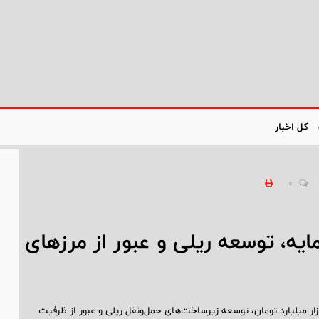
کل اخبار
0
ایه، توسعه ریلی و عبور از مرزهای
فولاد مبارکه در هفته پایانی سال ۱۴۰۳، با افزایش سرمایه به ۱۵۰ هزار میلیارد تومان، توسعه زیرساخت‌های حمل‌ونقل ریلی و عبور از ظرفیت