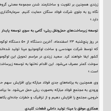
زرندی همچنین بر تقویت و ساختارمند شدن مجموعه معدنی گروه فول
نگاه رو به جلوی شرکت فولاد سنگان حمایت کنیم. سرمایه‌گذاری 
دارد.»
توسعه زیرساخت‌های حمل‌ونقل ریلی؛ گامی به سوی توسعه پایدار
که توسط شرکت مهندسی و ساخت لوکوموتیو مپنا تولید شده‌ا
سوخت کمتر مصرف می‌شود. این اقدام نه‌تنها به توسعه زیرساخت
است.»
ورودی به مجتمع فولاد مبارکه به‌صورت ریلی حمل می‌شود. ما برنام
خروجی مجتمع را افزایش دهیم و از ترافیک و خطرات جاده‌ای بکا
همکاری موفق با مپنا؛ تولید داخلی قطعات کلیدی