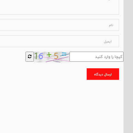
ارسال دیدگاه