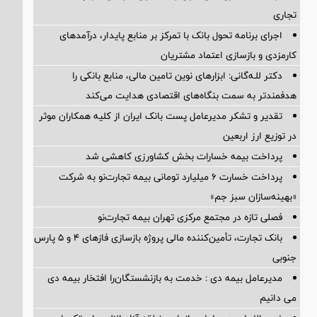
تجاری
اجرای برنامه تحول بانک با تمرکز بر منابع پایدار، درآمدهای
کارمزدی و بازسازی اعتماد مشتریان
دکتر للـه‌گانی: ابزارهای نوین تامین مالی، منابع بانکی را
هدفمندتر به سمت بنگاه‌های اقتصادی هدایت می‌کند
تقدیر و تشکر مدیرعامل پست بانک ایران از کلیه همکاران موثر
در توزیع ارز اربعین
پرداخت بیمه خسارات بخش کشاورزی کاهشی شد
پرداخت خسارت ۶ میلیارد تومانی بیمه تجارت‌نو به شرکت
«بهینه‌سازان سبز جم»
فصلی تازه در مجتمع مرکزی تهران بیمه تجارت‌نو
بانک تجارت، تأمین‌کننده مالی پروژه بازسازی فازهای ۴ و ۵ پارس
جنوبی
مدیرعامل بیمه دی : خدمت به بازنشستگان‌را افتخار بیمه دی
می دانیم