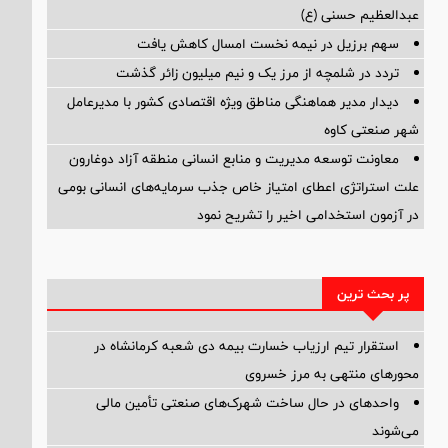
عبدالعظیم حسنی (ع)
سهم برزیل در نیمه نخست امسال کاهش یافت
تردد در شلمچه از مرز یک و نیم میلیون زائر گذشت
دیدار مدیر هماهنگی مناطق ویژه اقتصادی کشور با مدیرعامل
شهر صنعتی کاوه
معاونت توسعه مدیریت و منابع انسانی منطقه آزاد دوغارون
علت استراتژی اعطای امتیاز خاص جذب سرمایه‌های انسانی بومی
در آزمون استخدامی اخیر را تشریح نمود
پر بحث ترین
استقرار تیم ارزیاب خسارت بیمه دی شعبه کرمانشاه در
محورهای منتهی به مرز خسروی
واحدهای در حال ساخت شهرک‌های صنعتی تأمین مالی
می‌شوند