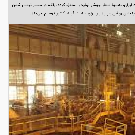
ایران، نه‌تنها شعار جهش تولید را محقق کرده، بلکه در مسیر تبدیل شدن