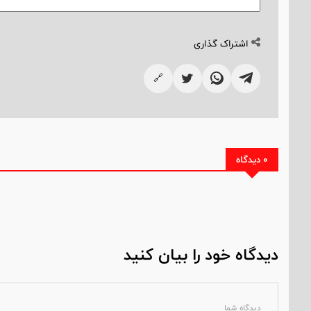
اشتراک گذاری
🔗
0 دیدگاه
دیدگاه خود را بیان کنید