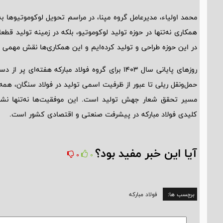
محمد اولیاء، مدیرعامل گروه مپنا، در مراسم تحویل لوکوموتیوها ب
در این حوزه طراحی و تولید کرده‌ایم و این همکاری‌ها نقش مهمی د
روزهای پایانی سال 1403 برای گروه فولاد مبارکه ه
حمل‌ونقل ریلی تا عبور از ظرفیت اسمی تولید در فولاد سنگان، هم
مسیر تحقق شعار جهش تولید است. این موفقیت‌ها نه‌تنها نشا
کلیدی فولاد مبارکه در پیشرفت صنعتی و اقتصادی کشور است.
آیا این خبر مفید بود؟
0
0
برچسب ها:
فولاد مبارکه