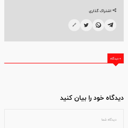
اشتراک گذاری
🔗
0 دیدگاه
دیدگاه خود را بیان کنید