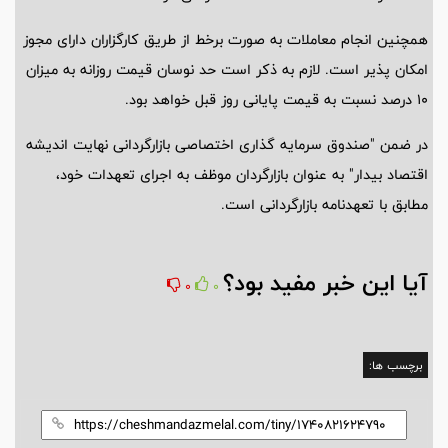
همچنین انجام معاملات به صورت برخط از طریق کارگزاران دارای مجوز
امکان پذیر است. لازم به ذکر است حد نوسان قیمت روزانه به میزان
10 درصد نسبت به قیمت پایانی روز قبل خواهد بود.
در ضمن "صندوق سرمایه گذاری اختصاصی بازارگردانی نهایت اندیشه
اقتصاد بیدار" به عنوان بازارگردان موظف به اجرای تعهدات خود،
مطابق با تعهدنامه بازارگردانی است.
آیا این خبر مفید بود؟
0
0
برچسب ها: