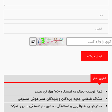
ارسال دیدگاه
آخرین اخبار
قطار توسعه نخلک به ایستگاه ۷۵۰ هزار تن رسید
شکاف طبقاتی جدید: برندگان و بازندگان عصر هوش مصنوعی
دکتر فیض: هم‌افزایی و هماهنگی صندوق بازنشستگی مس و شرکت