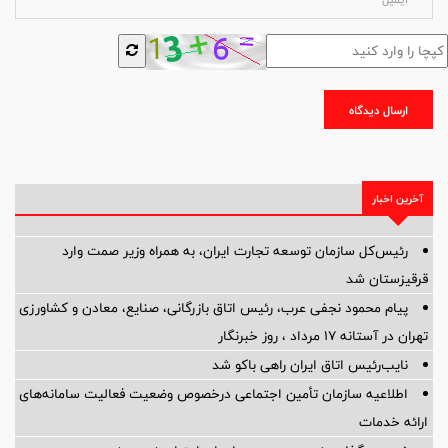
ارسال دیدگاه
آخرین اخبار
رئیس‌کل سازمان توسعه تجارت ایران، به همراه وزیر صمت وارد
قرقیزستان شد
پیام محمود نجفی عرب، رئیس اتاق بازرگانی، صنایع، معادن و کشاورزی
تهران در آستانه 17 مرداد ، روز خبرنگار
نایب‌رئیس اتاق ایران راهی باکو شد
اطلاعیه سازمان تأمین اجتماعی درخصوص وضعیت فعالیت سامانه‌های
ارائه خدمات