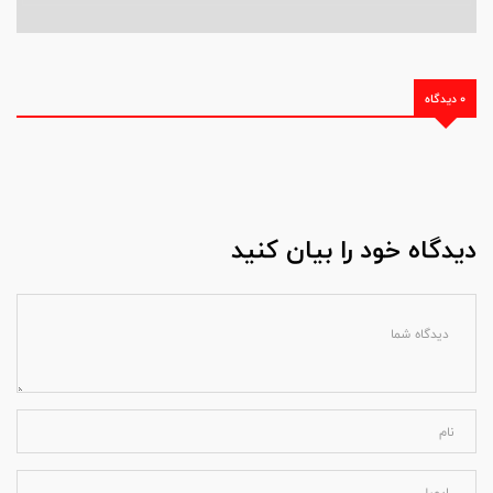
0 دیدگاه
دیدگاه خود را بیان کنید