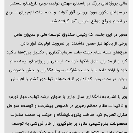
مالی پروژه‌های بزرگ در راستای جهش تولید، برخی طرح‌های مستقر
در سواحل مکران مورد بررسی قرار گرفت و تصمیمات لازم برای تسریع
در انجام و رفع موانع اجرایی آنها گرفته شد.
مخبر در این جلسه که رئیس صندوق توسعه ملی و مدیران عامل
برخی از بانکها نیز حضور داشتند، بر ضرورت اولویت قرار دادن
طرح‌های نیمه تمام جهت جلب سرمایه‌گذاری و تکمیل پروژه‌ها تاکید
کرد و از مدیران عامل بانکها خواست لیستی از پروژه‌های نیمه تمام
خود را ارائه داده تا با جلب مشارکت سرمایه‌گذاران و بخش خصوصی
بتوان در مدت زمان کوتاه‌تری ظرفیت‌های تولیدی کشور را افزایش
داد.
وی با اشاره به نامگذاری سال جاری با عنوان «رشد تولید، مهار تورم»
و تاکیدات مقام معظم رهبری در خصوص پیشرفت و توسعه سواحل
مکران تصریح کرد: ساخت پتروپالایشگاه و حرکت به سمت صادرات
محصولات پتروشیمی علاوه بر جلوگیری از خام فروشی به توسعه
صنعت داخل و اشتغالزایی و همچنین ارزآوری کمک شایان توجهی