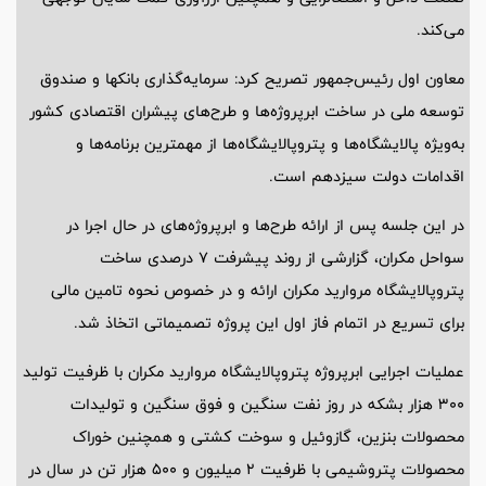
می‌کند.
معاون اول رئیس‌جمهور تصریح کرد: سرمایه‌گذاری بانکها و صندوق
توسعه ملی در ساخت ابرپروژه‌ها و طرح‌های پیشران اقتصادی کشور
به‌ویژه پالایشگاه‌ها و پتروپالایشگاه‌ها از مهمترین برنامه‌ها و
اقدامات دولت سیزدهم است.
در این جلسه پس از ارائه طرح‌ها و ابرپروژه‌های در حال اجرا در
سواحل مکران، گزارشی از روند پیشرفت 7 درصدی ساخت
پتروپالایشگاه مروارید مکران ارائه و در خصوص نحوه تامین مالی
برای تسریع در اتمام فاز اول این پروژه تصمیماتی اتخاذ شد.
عملیات اجرایی ابرپروژه پتروپالایشگاه مروارید مکران با ظرفیت تولید
300 هزار بشکه در روز نفت سنگین و فوق سنگین و تولیدات
محصولات بنزین، گازوئیل و سوخت کشتی و همچنین خوراک
محصولات پتروشیمی با ظرفیت 2 میلیون و 500 هزار تن در سال در