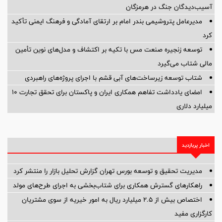
آسیب‌دیدگان جنگ در هرمزگان
مدیرعامل پتروشیمی بندر امام بر ارتقای آمادگی و فرهنگ ایمنی تأکید
کرد
توسعه زنجیره صنعت مس با تکیه بر اکتشاف و مدل‌های نوین تأمین
مالی شتاب می‌گیرد
شتاب توسعه زیرساخت‌های آبی قشم با اجرای پروژه‌های راهبردی
امضای یادداشت تفاهم همکاری ایران و پاکستان برای تحقق تجارت ۱۰
میلیارد دلاری
اخبار پربازدید
مدیریت تحقیق و توسعه‌ بورس تهران گزارش تحلیل بازار را منتشر کرد
راهکارهای گسترش همکاری برای شتاب‌بخشی به اجرای طرح‌های مولد
اختصاص بیش از ۲.۵ میلیارد ریال به امور خیریه از سوی مشتریان
کارگزاری مفید