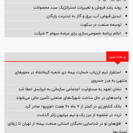
روند رشد فروش و تغییرات استراتژیک سبد محصولات
تبدیل قبوض آب، برق و گاز به اینترنت رایگان
توسعه صنعت در سکوت
اعلام برنامه خصوصی‌سازی برای عرضه سهام ۳ شرکت
پر بحث ترین
استقرار تیم ارزیاب خسارت بیمه دی شعبه کرمانشاه در محورهای
منتهی به مرز خسروی
نشان تعهد به مسئولیت اجتماعی سازمانی به ایرانسل اعطا شد
واحدهای در حال ساخت شهرک‌های صنعتی تأمین مالی می‌شوند
بانک کشاورزی در کمتر از ۷ ماه ۷۰ همت «نوی‌پو» صادر کرد
تردد در شلمچه از مرز یک و نیم میلیون زائر گذشت
افق‌های نو در شناسایی نخبگان استانی صنعت بیمه؛ از تهران تا ژرفای
استان‌ها