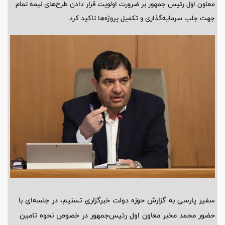
معاون اول رئیس جمهور بر ضرورت اولویت قرار دادن طرح‌های نیمه تمام
جهت جلب سرمایه‌گذاری و تکمیل پروژه‌ها تاکید کرد.
سفیر پارسی به گزارش حوزه دولت خبرگزاری تسنیم، در جلسه‌ای با
حضور محمد مخبر معاون اول رئیس‌جمهور در خصوص نحوه تامین