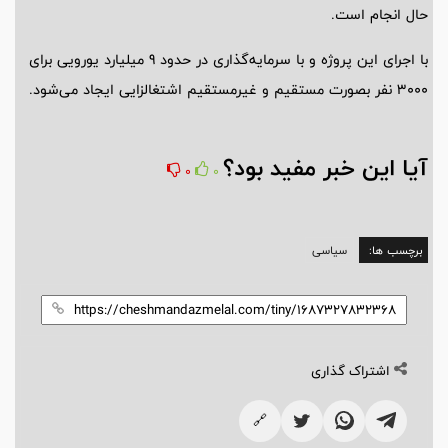
حال انجام است.
با اجرای این پروژه و با سرمایه‌گذاری در حدود 9 میلیارد یورویی برای
3000 نفر بصورت مستقیم و غیرمستقیم اشتغالزایی ایجاد می‌شود.
آیا این خبر مفید بود؟
0
0
برچسب ها:
سیاسی
اشتراک گذاری
🔗