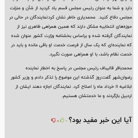
دارد و شما به عنوان رئیس مجلس قسم یاد کردید از شأن و منزلت
مجلس دفاع کنید. محمدیاری خاطر نشان کرد:نمایندگان در حالی در
حوزه‌های انتخابیه مشکل دارند که همین همراهی ظاهری نیز از
نمایندگان گرفته شده و براساس بخشنامه وزارت کشور عنوان شده
که نماینده‌ای که یک سال از فرصت خدمت او باقی مانده و باید در
خدمت نظام باشد، با او همراهی صورت نگیرد.
محمدباقر قالیباف رئیس مجلس در پاسخ به اخطار نماینده
رضوان‌شهر گفت:روز گذشته این موضوع را تذکر دادم و وزیر کشور
ابلاغیه 11 خرداد ماه را اصلاح کرد. نمایندگان اجازه دهند ایشان از
اردبیل بازگردند و ما خدمتشان هستیم.
آیا این خبر مفید بود؟
0
0