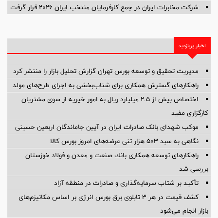
شرکت مخابرات ایران در جمع کارفرمایان منتخب ایران ۲۰۲۶ قرار گرفت
اخبار پربازدید
مدیریت تحقیق و توسعه‌ بورس تهران گزارش تحلیل بازار را منتشر کرد
راهکارهای گسترش همکاری برای شتاب‌بخشی به اجرای طرح‌های مولد
اختصاص بیش از ۲.۵ میلیارد ریال به امور خیریه از سوی مشتریان
کارگزاری مفید
موکب شهدای بانک صادرات ایران در آیین جاماندگان اربعین حسینی
نگاهی به سبد ۵۰۳ هزار تنی عرضه‌های امروز بورس کالا
راهكارهای توسعه همكاری بانك صنعت و معدن و فولاد خوزستان
بررسی شد
تأکید بر شتاب سرمایه‌گذاری و صادرات در منطقه آزاد
کشف قیمت در هر ۳ تابلوی برق بورس انرژی بر اساس مکانیزم‌های
بازار انجام می‌شود