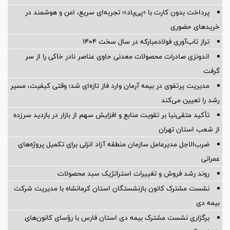
پرداخت بدون کارت با «پی‌پاد»؛ تجربه‌ای سریع، امن و هوشمند در
خریدهای حضوری
تراز تاب‌آوری فولادمبارکه در سال سخت ۱۴۰۴
اندونزی صادرات محصولات معدنی حاوی عناصر نادر خاکی را از سر
گرفت
مدیریت پرتفوی در بیمه آرمان وارد فاز تازه‌ای شد؛ وقتی کیفیت، مسیر
رشد را تعیین می‌کند
تأکید متقی‌نیا بر تقویت منابع و افزایش سهم از بازار در بازدید سرزده
از شعب استان تهران
ضرب‌الاجل مدیرعامل سازمان منطقه آزاد انزلی برای تكمیل پروژه‌های
عمرانی
روند رشد فروش و تغییرات استراتژیک سبد محصولات
نشست مشترک کانون بازنشستگان استان کرمانشاه با مدیریت شرکت
بیمه دی
برگزاری نشست مشترک بیمه دی استان فارس با رؤسای کانون‌های