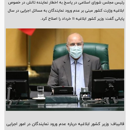
رئیس مجلس شورای اسلامی در پاسخ به اخطار نماینده تالش در خصوص
ابلاغیه وزارت کشور مبنی بر عدم ورود نمایندگان به مسائل اجرایی در سال
پایانی گفت: وزیر کشور ابلاغیه ۱۱ خرداد را اصلاح کرد.
قالیباف: وزیر کشور ابلاغیه درباره عدم ورود نمایندگان در امور اجرایی