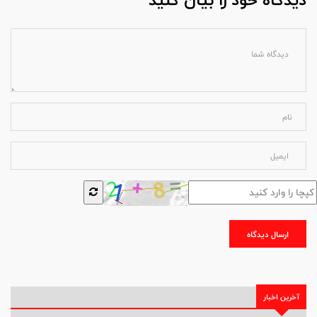
ارسال دیدگاه
آخرین اخبار