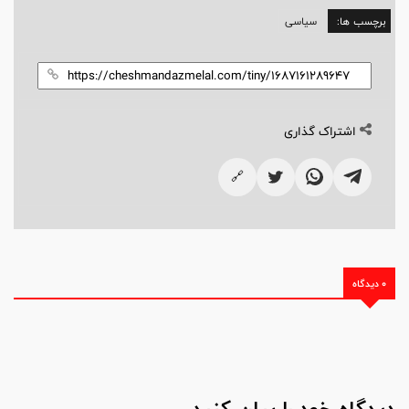
برچسب ها:
سیاسی
اشتراک گذاری
🔗
0 دیدگاه
دیدگاه خود را بیان کنید