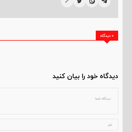
🔗
0 دیدگاه
دیدگاه خود را بیان کنید