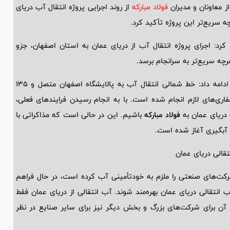
فولاد مبارکه
از روند اجرایی پروژه انتقال آب دریای
ه سریع‌تر این پروژه تأکید کرد.
رد: اجرای پروژه انتقال آب از دریای عمان به استان اصفهان، جزو
چه سریع‌تر به سرانجام برسد.
در تشریح میزان پیشرفت این پروژه ادامه داد: خط شمالی انتقال آب به پالایشگاه اصفهان متصل و 135
ی و عمده حفاری‌های لازم انجام شده است. با به انجام رسیدن فرایندهای فعلی،
 دریای عمان به
فولاد مبارکه
باشیم. این در حالی است که مذاکراتی با
و آبگیری آغاز شده است.
تقالی دریای عمان
شرکت‌های صنعتی را ملزم به خودتأمینی آب کرده است، در حال فراهم
 انتقالی دریای عمان بهره‌مند شوند. آب انتقالی از دریای عمان فقط
 برای شرکت‌های بزرگ و بخش دیگر نیز برای سایر صنایع در نظر