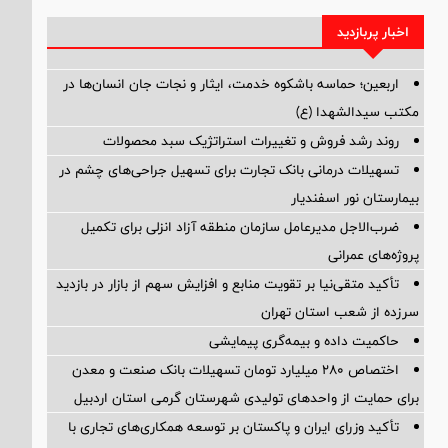
اخبار پربازدید
اربعین؛ حماسه باشکوه خدمت، ایثار و نجات جان انسان‌ها در
مکتب سیدالشهدا (ع)
روند رشد فروش و تغییرات استراتژیک سبد محصولات
تسهیلات درمانی بانک تجارت برای تسهیل جراحی‌های چشم در
بیمارستان نور اسفندیار
ضرب‌الاجل مدیرعامل سازمان منطقه آزاد انزلی برای تكمیل
پروژه‌های عمرانی
تأکید متقی‌نیا بر تقویت منابع و افزایش سهم از بازار در بازدید
سرزده از شعب استان تهران
حاکمیت داده و بیمه‌گری پیمایشی
اختصاص ۲۸۰ میلیارد تومان تسهیلات بانک صنعت و معدن
برای حمایت از واحدهای تولیدی شهرستان گرمی استان اردبیل
تأکید وزرای ایران و پاکستان بر توسعه همکاری‌های تجاری با