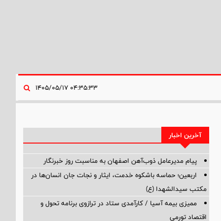
۰۴:۳۵:۳۳ ۱۴۰۵/۰۵/۱۷
آخرین اخبار
پیام مدیرعامل ذوب‌آهن اصفهان به مناسبت روز خبرنگار
اربعین؛ حماسه باشکوه خدمت، ایثار و نجات جان انسان‌ها در
مکتب سیدالشهدا (ع)
ممیزی بیمه آسیا / کارآمدی ستاد در ترازوی برنامه تحول و
اقتصاد تورمی