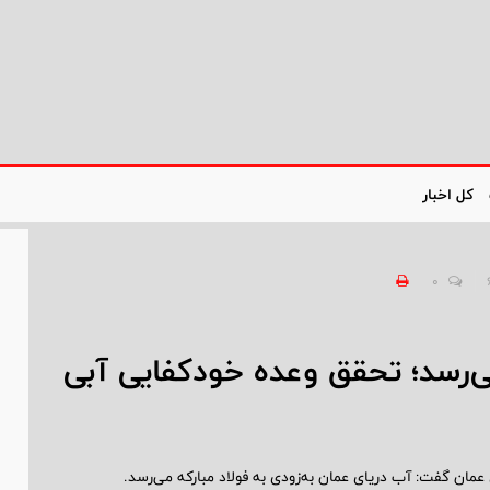
کل اخبار
0
ی‌رسد؛ تحقق وعده خودکفایی آبی
ای عمان گفت: آب دریای عمان به‌زودی به فولاد مبارکه می‌رسد.