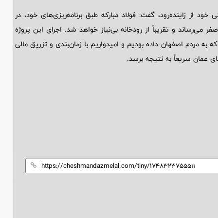
د از زاینده‌رود، گفت: فولاد مبارکه طبق برنامه‌ریزی‌های خود، در
ر می‌رساند و تقریباً از رودخانه بی‌نیاز خواهد شد. اجرای این پروژه
 به مردم اصفهان داده بودیم و امیدواریم با زمان‌بندی و تزریق مالی
یای عمان سریعاً به نتیجه برسد.