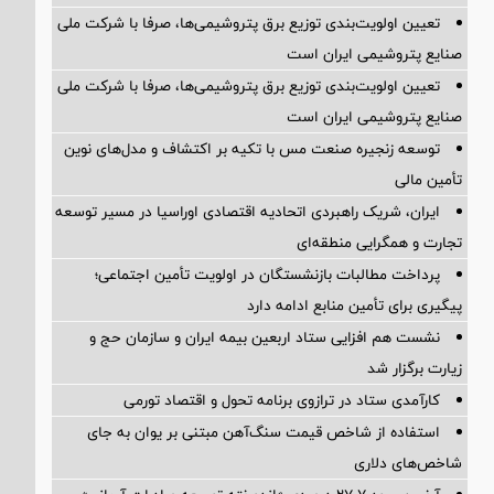
تعیین اولویت‌بندی توزیع برق پتروشیمی‌ها، صرفا با شرکت ملی
صنایع پتروشیمی ایران است
تعیین اولویت‌بندی توزیع برق پتروشیمی‌ها، صرفا با شرکت ملی
صنایع پتروشیمی ایران است
توسعه زنجیره صنعت مس با تکیه بر اکتشاف و مدل‌های نوین
تأمین مالی
ایران، شریک راهبردی اتحادیه اقتصادی اوراسیا در مسیر توسعه
تجارت و همگرایی منطقه‌ای
پرداخت مطالبات بازنشستگان در اولویت تأمین اجتماعی؛
پیگیری برای تأمین منابع ادامه دارد
نشست هم افزایی ستاد اربعین بیمه ایران و سازمان حج و
زیارت برگزار شد
کارآمدی ستاد در ترازوی برنامه تحول و اقتصاد تورمی
استفاده از شاخص قیمت سنگ‌آهن مبتنی بر یوان به جای
شاخص‌های دلاری