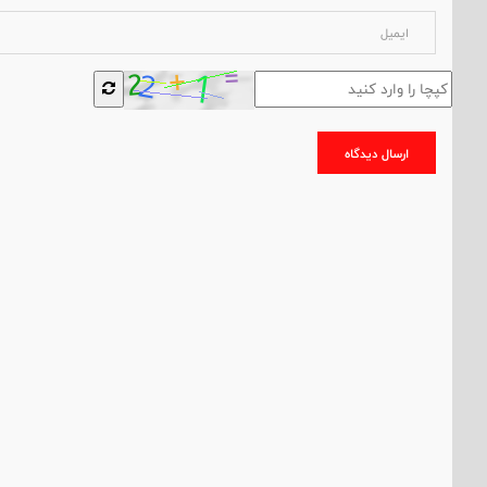
ارسال دیدگاه