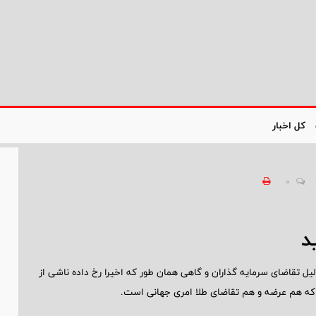
کل اخبار
0
د
ل تقاضای سرمایه گذاران و گاهی همان طور که اخیرا رخ داده ناشی از
 که هم عرضه و هم تقاضای طلا امری جهانی است.