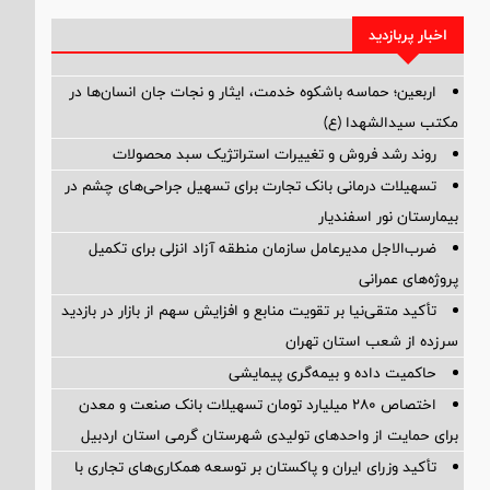
اخبار پربازدید
اربعین؛ حماسه باشکوه خدمت، ایثار و نجات جان انسان‌ها در
مکتب سیدالشهدا (ع)
روند رشد فروش و تغییرات استراتژیک سبد محصولات
تسهیلات درمانی بانک تجارت برای تسهیل جراحی‌های چشم در
بیمارستان نور اسفندیار
ضرب‌الاجل مدیرعامل سازمان منطقه آزاد انزلی برای تكمیل
پروژه‌های عمرانی
تأکید متقی‌نیا بر تقویت منابع و افزایش سهم از بازار در بازدید
سرزده از شعب استان تهران
حاکمیت داده و بیمه‌گری پیمایشی
اختصاص ۲۸۰ میلیارد تومان تسهیلات بانک صنعت و معدن
برای حمایت از واحدهای تولیدی شهرستان گرمی استان اردبیل
تأکید وزرای ایران و پاکستان بر توسعه همکاری‌های تجاری با