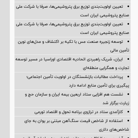
تعیین اولویت‌بندی توزیع برق پتروشیمی‌ها، صرفا با شرکت ملی
صنایع پتروشیمی ایران است
تعیین اولویت‌بندی توزیع برق پتروشیمی‌ها، صرفا با شرکت ملی
صنایع پتروشیمی ایران است
توسعه زنجیره صنعت مس با تکیه بر اکتشاف و مدل‌های نوین
تأمین مالی
ایران، شریک راهبردی اتحادیه اقتصادی اوراسیا در مسیر توسعه
تجارت و همگرایی منطقه‌ای
پرداخت مطالبات بازنشستگان در اولویت تأمین اجتماعی؛
پیگیری برای تأمین منابع ادامه دارد
نشست هم افزایی ستاد اربعین بیمه ایران و سازمان حج و
زیارت برگزار شد
کارآمدی ستاد در ترازوی برنامه تحول و اقتصاد تورمی
استفاده از شاخص قیمت سنگ‌آهن مبتنی بر یوان به جای
شاخص‌های دلاری