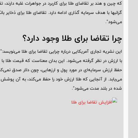
که چین و هند بر تقاضای طلا برای کاربرد در جواهرات غلبه دارند، 
گرانبها با هدف سرمایه گذاری ادامه دارد. تقاضای طلا برای ذخایر 
می‌شود".
چرا تقاضا برای طلا وجود دارد؟
این نشریه تجاری آمریکایی درباره چرایی تقاضا برای طلا می‌نویسد
با ارزش در نظر گرفته می‌شود. این بدان معناست که قیمت طلا با ت
حفظ ارزش سرمایه‌ای در مورد پول و ارزهایی، چون دلار صدق نمی‌کن
می‌یابد. از آنجایی که طلا ارزش خود را حفظ می‌کند، به آن پوشش 
شده در بلند مدت می‌شود".