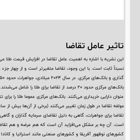
تاثیر عامل تقاضا
این نشریه با اشاره به اهمیت عامل تقاضا در افزایش قیمت طلا می‌
نسبتاً ثابت است. با این وجود، تقاضا متغیرتر است و از چهار جزء
بانک‌های مرکزی حدود 20 درصد از تقاضا برای طلا را
عنوان دارایی خریداری می‌کنند. بانک‌های مرکزی عموما طلا را برای 
مولفه تقاضا در طول زمان تغییر می‌کنند (برخی از آن‌ها بیش از س
تقاضا برای جواهرات، گاهی به دلیل تقاضای سرمایه گذاران و گاهی 
است. آن چه بر مشکل می‌افزاید آن است که هم عرضه و هم تقاضای
کشور‌های نوظهور آفریقا و کشور‌های صنعتی مانند استرالیا و کانا