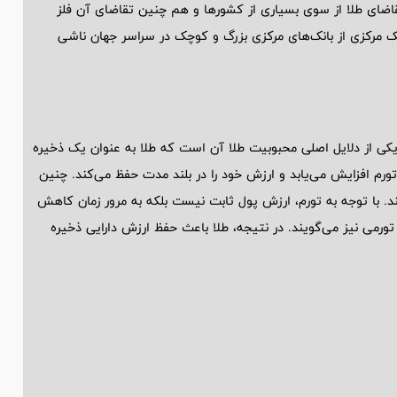
تقاضای طلا از سوی بسیاری از کشور‌ها و هم چنین تقاضای آن فلز
بانک مرکزی از بانک‌های مرکزی بزرگ و کوچک در سراسر جهان ناشی
:"یکی از دلایل اصلی محبوبیت طلا آن است که طلا به عنوان یک ذخیره
ورم افزایش می‌یابد و ارزش خود را در بلند مدت حفظ می‌کند. چنین
د. با توجه به تورم، ارزش پول ثابت نیست بلکه به مرور زمان کاهش
تورمی نیز می‌گویند. در نتیجه، طلا باعث حفظ ارزش دارایی ذخیره