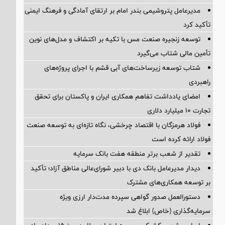
مدیرعامل پتروشیمی بندر امام بر ارتقای آمادگی و فرهنگ ایمنی
تأکید کرد
توسعه زنجیره صنعت مس با تکیه بر اکتشاف و مدل‌های نوین
تأمین مالی شتاب می‌گیرد
شتاب توسعه زیرساخت‌های آبی قشم با اجرای پروژه‌های
راهبردی
امضای یادداشت تفاهم همکاری ایران و پاکستان برای تحقق
تجارت ۱۰ میلیارد دلاری
فولاد هرمزگان با اقتصاد چرخشی، نگاه تازه‌ای به توسعه صنعت
فولاد ارائه کرده است
تقدیر از شعب برتر منطقه هفت بانک سرمایه
دیدار مدیرعامل بانک دی با دبیر شورای‌عالی مناطق آزاد؛ تأکید
بر توسعه همکاری‌های مشترک
دستورالعمل صدور گواهی سپرده مدت‌دار ارزی ویژه
سرمایه‌گذاری (خاص) ابلاغ شد