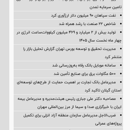
تامین سرمایه تمدن
نفت سپاهان ۹۰ میلیون دلار ارزآوری کرد
شاخص ۲۲ صنعت با رشد همراه شد
تولید بیش از ۲ میلیارد و ۴۶۹ میلیون کیلووات‌ساعت انرژی در
چهار ماه نخست سال ۱۴۰۵
مدیریت تحقیق و توسعه‌ بورس تهران گزارش تحلیل بازار را
منتشر کرد
سامانه موبایل بانک رفاه به‌روزرسانی شد
۵۰۰ مگاوات برق برای صنایع تأمین شد
مدیرعامل بانک تجارت بر اهمیت حمایت از طرح‌های توسعه‌ای
استان گیلان تاکید کرد
مصاحبه دکتر علی جباری رئیس هیئت‌مدیره و مدیرعامل بیمه
ایران با خبرگزاری صدا و سیما از مرز بین‌المللی مهران
ضرب‌الاجل مدیرعامل سازمان منطقه آزاد انزلی برای تكمیل
پروژه‌های عمرانی