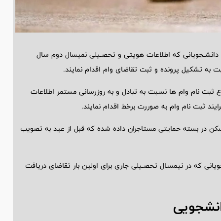
 دانشـجویانی که اطلاعات هویتی و تحصـیلی نمیسال دوم سال
 ثبت نام وام ها نسـبت به تبادل و به روزرسانی مستمر اطلاعات
ایند ثبت نام وام به صوررت برخط اقدام نمایند.
سکن در بسته حمایتی مستاجران داده شده که قبل از عید به تصویب
یانی که در نیمسـال تحصـیلی جاری برای اولین بار تقاضای دریافت
انشجویی