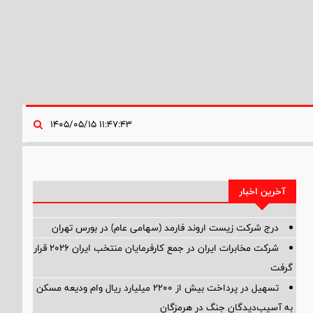
۱۱:۴۷:۴۳ ۱۴۰۵/۰۵/۱۵
آخرین اخبار
درج شرکت زیست اروند فارمد (سهامی عام) در بورس تهران
شرکت مخابرات ایران در جمع کارفرمایان منتخب ایران ۲۰۲۶ قرار
گرفت
تسهیل در پرداخت بیش از ۲۲۰۰ میلیارد ریال وام ودیعه مسکن
به آسیب‌دیدگان جنگ در هرمزگان