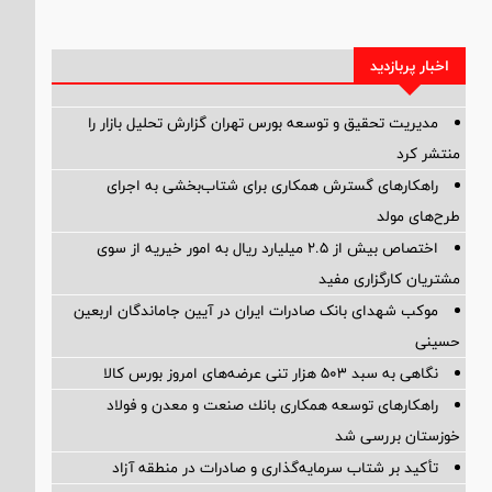
اخبار پربازدید
مدیریت تحقیق و توسعه‌ بورس تهران گزارش تحلیل بازار را
منتشر کرد
راهکارهای گسترش همکاری برای شتاب‌بخشی به اجرای
طرح‌های مولد
اختصاص بیش از ۲.۵ میلیارد ریال به امور خیریه از سوی
مشتریان کارگزاری مفید
موکب شهدای بانک صادرات ایران در آیین جاماندگان اربعین
حسینی
نگاهی به سبد ۵۰۳ هزار تنی عرضه‌های امروز بورس کالا
راهكارهای توسعه همكاری بانك صنعت و معدن و فولاد
خوزستان بررسی شد
تأکید بر شتاب سرمایه‌گذاری و صادرات در منطقه آزاد