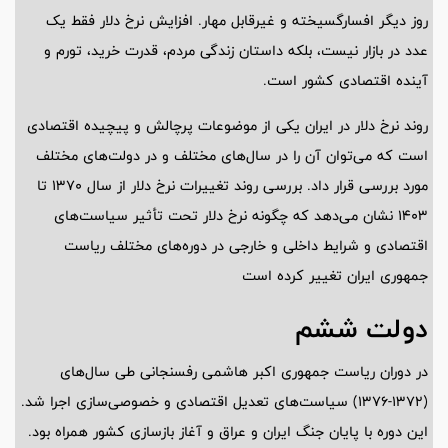
روز دیگر افسارگسیخته و غیرقابل مهار. افزایش نرخ دلار فقط یک
عدد در بازار نیست، بلکه داستان زندگی مردم، قدرت خرید، تورم و
آینده اقتصادی کشور است.
روند نرخ دلار در ایران یکی از موضوعات پرچالش و پیچیده اقتصادی
است که می‌توان آن را در سال‌های مختلف و در دولت‌های مختلف
مورد بررسی قرار داد. بررسی روند تغییرات نرخ دلار از سال 1370 تا
1403 نشان می‌دهد که چگونه نرخ دلار تحت تأثیر سیاست‌های
اقتصادی و شرایط داخلی و خارجی در دوره‌های مختلف ریاست
جمهوری ایران تغییر کرده است
دولت ششم
در دوران ریاست جمهوری اکبر هاشمی رفسنجانی طی سال‌های
(1372-1376) سیاست‌های تعدیل اقتصادی و خصوصی‌سازی اجرا شد.
این دوره با پایان جنگ ایران و عراق و آغاز بازسازی کشور همراه بود.