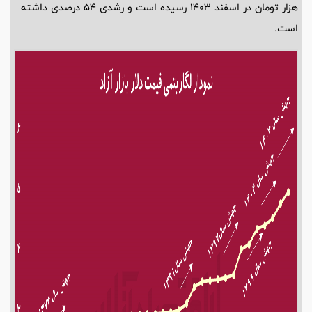
هزار تومان در اسفند 1403 رسیده است و رشدی 54 درصدی داشته
است.