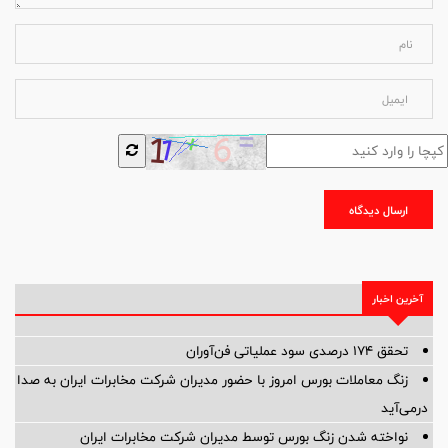
ارسال دیدگاه
آخرین اخبار
تحقق ۱۷۴ درصدی سود عملیاتی فن‌آوران
زنگ معاملات بورس امروز با حضور مدیران شرکت مخابرات ایران به صدا
درمی‌آید
نواخته شدن زنگ بورس توسط مدیران شرکت مخابرات ایران