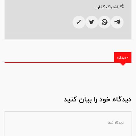
اشتراک گذاری
🔗
0 دیدگاه
دیدگاه خود را بیان کنید