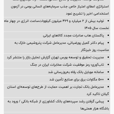
استراتژی اعطای امتیاز خاص جذب سرمایه‌های انسانی بومی در آزمون
استخدامی اخیر را تشریح نمود
تولید بیش از ۲ میلیارد و ۴۶۹ میلیون کیلووات‌ساعت انرژی در چهار ماه
نخست سال ۱۴۰۵
پاکستان هاب صادرات مجدد کالاهای ایرانی
پیام دکتر کمیل پورضیائی، مدیرعامل شرکت پتروشیمی خارک به
مناسبت روز خبرنگار
مدیریت تحقیق و توسعه‌ بورس تهران گزارش تحلیل بازار را منتشر کرد
تاب‌آوری؛ رمز موفقیت شرکت مخابرات ایران در جنگ
سامانه موبایل بانک رفاه به‌روزرسانی شد
۵۰۰ مگاوات برق برای صنایع تأمین شد
مدیرعامل بانک تجارت بر اهمیت حمایت از طرح‌های توسعه‌ای استان
گیلان تاکید کرد
پیشی گرفتن رشد سپرده‌های بانک کشاورزی از شبکه بانکی / ورود به
باشگاه هزار همتی‌ها