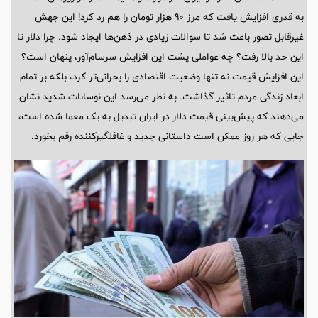
به قدری افزایش یافت که مرز ۹۰ هزار تومان را هم رد کرد! این جهش
غیرقابل تصور باعث شد تا سوالات زیادی در ذهن‌ها ایجاد شود. چرا دلار تا
این حد بالا رفت؟ چه عواملی پشت این افزایش سرسام‌آور، پنهان است؟
این افزایش قیمت نه تنها وضعیت اقتصادی را بحرانی‌تر کرد، بلکه بر تمام
ابعاد زندگی مردم تاثیر گذاشت. به نظر می‌رسد این نوسانات شدید نشان
می‌دهند که پیش‌بینی قیمت دلار در ایران تبدیل به یک معما شده است،
جایی که هر روز ممکن است داستانی جدید و غافلگیرکننده رقم بخورد.