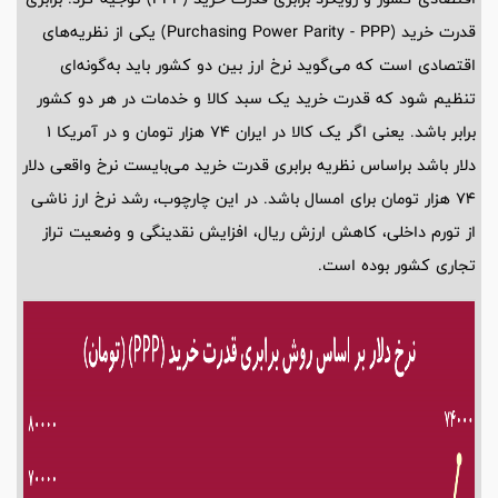
قدرت خرید (Purchasing Power Parity - PPP) یکی از نظریه‌های
اقتصادی است که می‌گوید نرخ ارز بین دو کشور باید به‌گونه‌ای
تنظیم شود که قدرت خرید یک سبد کالا و خدمات در هر دو کشور
برابر باشد. یعنی اگر یک کالا در ایران 74 هزار تومان و در آمریکا 1
دلار باشد براساس نظریه برابری قدرت خرید می‌بایست نرخ واقعی دلار
74 هزار تومان برای امسال باشد. در این چارچوب، رشد نرخ ارز ناشی
از تورم داخلی، کاهش ارزش ریال، افزایش نقدینگی و وضعیت تراز
تجاری کشور بوده است.