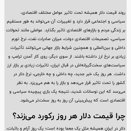
روند قیمت دلار همیشه تحت تاثیر عوامل مختلف اقتصادی،
سیاسی و اجتماعی قرار دارد و تغییرات آن می‌تواند به طور مستقیم
بر زندگی مردم و بازار‌های اقتصادی تاثیر بگذارد. عواملی مانند تحولات
سیاسی، تصمیمات اقتصادی دولت، میزان صادرات نفت، نرخ تورم
داخلی و بین‌المللی و همچنین شرایط بازار جهانی می‌توانند تأثیرات
زیادی بر نرخ ارز داشته باشند. از سوی دیگر، روی کار آمدن ترامپ و
سیاست‌های سخت‌گیرانه‌اش در قبال ایران، تاثیرات زیادی بر بازار ارز
داشت. هر روز یک خبر جدید، چه داخلی و چه خارجی، نرخ دلار در
کشور را تحت تاثیر قرار می‌دهد و بازار را به هم می‌ریزد. به نظر
می‌رسد که این نوسانات شدید، نتیجه یک بازی پیچیده سیاسی و
اقتصادی است که پیش‌بینی آن روز به روز سخت‌تر می‌شود.
چرا قیمت دلار هر روز رکورد می‌زند؟
دلار در ایران همیشه مثل یک معما بوده است؛ یک روز آرام و باثبات،