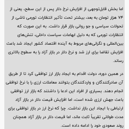
اما بخش قابل‌توجهی از افزایش نرخ دلار پس از این سطح، یعنی از
74 هزار تومان به بعد، بیشتر تحت تأثیر انتظارات تورمی ناشی از
تحولات سیاسی و جو روانی بازار قرار داشت. به این صورت که
انتظارات تورمی که به دلیل ابهامات سیاست داخلی، تنش‌های
بین‌المللی و نگرانی‌های مربوط به آینده اقتصاد کشور ایجاد شد باعث
افزایش تقاضا برای ارز شد و نرخ دلار در بازار آزاد را به سطوح بالاتری
رساند.
در همین دوره، دولت اقدام به ایجاد بازار ارز توافقی کرد تا از طریق
آن صادرکنندگان و واردکنندگان بتوانند معاملات ارزی را با نرخ توافقی
انجام دهند. بسیاری از افراد این ادعا را داشتند که بازار ارز توافقی
باعث جهش ارزی شده است، اما افزایش قیمت دلار در بازار آزاد
ارتباطی با ایجاد این بازار نداشت. چرا که نرخ ارز در بازار توافقی برای
مدت طولانی تقریباً ثابت ماند، اما قیمت دلار در بازار آزاد همچنان
روند صعودی خود را ادامه داده است.