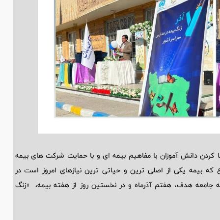
 کردن دانش آموزان با مفاهیم بیمه ای و با حمایت شرکت های بیمه
که بیمه یکی از اصلی ترین و حیاتی ترین نیازهای امروز است در
ه جامعه هدف، هفتم آذرماه و در نخستین روز از هفته بیمه، «زنگ