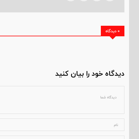
0 دیدگاه
دیدگاه خود را بیان کنید