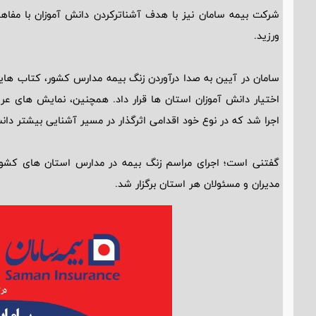
شرکت بیمه سامان نیز با هدف آشناترکردن دانش آموزان با مفاهی
ورزید.
سامان در آیین به صدا درآوردن زنگ بیمه مدارس کشور، کتاب هایی ر
اختیار دانش آموزان استان ها قرار داد. همچنین، نمایش های عرو
اجرا شد که در نوع خود اقدامی اثرگذار در مسیر آشنایی بیشتر دا
گفتنی است؛ اجرای مراسم زنگ بیمه در مدارس استان های کشور
مدیران و مسئولان هر استان برگزار شد.