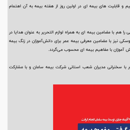
م و قابلیت های بیمه ای در اولین روز از هفته بیمه به آن اهتمام
ا هم با مضامین بیمه ای به همراه لوازم التحریر به عنوان هدایا در
سکی نیز با مضامین معرفی بیمه عمر برای دانش‌آموزان در زنگ بیمه
نش آموزان با مفاهیم بیمه ای محسوب می‌گردد.
 با سخنرانی مدیران شعب استانی شرکت بیمه سامان و با مشارکت