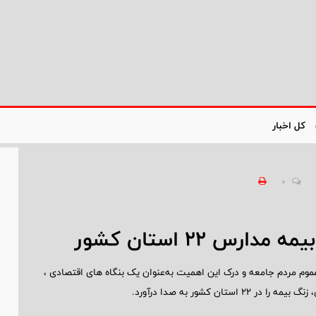
کل اخبار
0
س ۲۲ استان کشور
وم مردم جامعه و درک این اهمیت به‌عنوان یک بنگاه های اقتصادی ،
کشور به صدا درآورد.