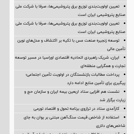
تعیین اولویت‌بندی توزیع برق پتروشیمی‌ها، صرفا با شرکت ملی
صنایع پتروشیمی ایران است
تعیین اولویت‌بندی توزیع برق پتروشیمی‌ها، صرفا با شرکت ملی
صنایع پتروشیمی ایران است
توسعه زنجیره صنعت مس با تکیه بر اکتشاف و مدل‌های نوین
تأمین مالی
ایران، شریک راهبردی اتحادیه اقتصادی اوراسیا در مسیر توسعه
تجارت و همگرایی منطقه‌ای
پرداخت مطالبات بازنشستگان در اولویت تأمین اجتماعی؛
پیگیری برای تأمین منابع ادامه دارد
نشست هم افزایی ستاد اربعین بیمه ایران و سازمان حج و
زیارت برگزار شد
کارآمدی ستاد در ترازوی برنامه تحول و اقتصاد تورمی
استفاده از شاخص قیمت سنگ‌آهن مبتنی بر یوان به جای
شاخص‌های دلاری