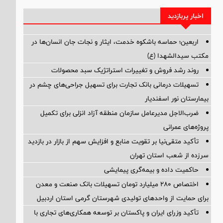
اخبار پربازدید
اربعین؛ حماسه باشکوه خدمت، ایثار و نجات جان انسان‌ها در
مکتب سیدالشهدا (ع)
روند رشد فروش و تغییرات استراتژیک سبد محصولات
تسهیلات درمانی بانک تجارت برای تسهیل جراحی‌های چشم در
بیمارستان نور اسفندیار
ضرب‌الاجل مدیرعامل سازمان منطقه آزاد انزلی برای تكمیل
پروژه‌های عمرانی
تأکید متقی‌نیا بر تقویت منابع و افزایش سهم از بازار در بازدید
سرزده از شعب استان تهران
حاکمیت داده و بیمه‌گری پیمایشی
اختصاص ۲۸۰ میلیارد تومان تسهیلات بانک صنعت و معدن
برای حمایت از واحدهای تولیدی شهرستان گرمی استان اردبیل
تأکید وزرای ایران و پاکستان بر توسعه همکاری‌های تجاری با