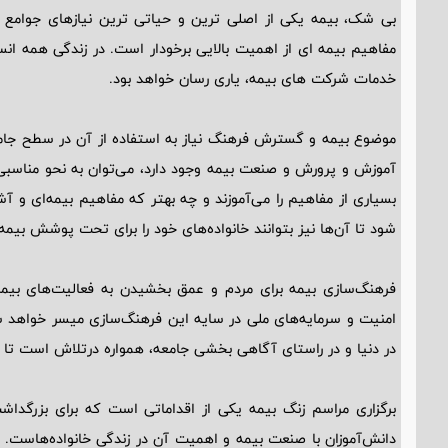
بی شک، بیمه یکی از اصلی ترین و حیاتی ترین نیازهای جوامع 
مفاهیم بیمه ای از اهمیت بالایی برخودار است. در زندگی همه ان
خدمات شرکت های بیمه، یاری رسان خواهد بود.
موضوع بیمه و گسترش فرهنگ نیاز به استفاده از آن در سطح جا
آموزش و پرورش و صنعت بیمه وجود دارد، می‌توان به نحو مناسبی آ
بسیاری از مفاهیم را می‌آموزند و چه بهتر که مفاهیم بیمه‌ای و آ
شود تا آن‌ها نیز بتوانند خانواده‌های خود را برای تحت پوشش بیم
فرهنگ‌سازی بیمه برای مردم و عمق بخشیدن به فعالیت‌های بیم
امنیت و سرمایه‌های ملی در سایه این فرهنگ‌سازی میسر خواهد
در دنیا و در راستای آگاهی بخشی جامعه، همواره درتلاش است تا 
برگزاری مراسم زنگ بیمه یکی از اقداماتی است که برای بزرگدا