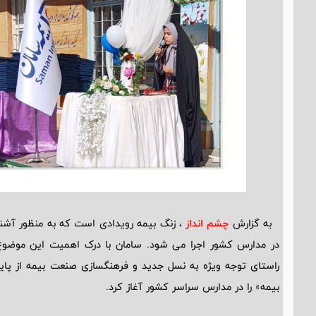
به گزارش
چشم انداز
، زنگ بیمه رویدادی است که به منظور آشنا
در مدارس کشور اجرا می شود. سامان با درک اهمیت این موضوع 
راستای توجه ویژه به نسل جدید و فرهنگسازی صنعت بیمه از پای
بیمه» را در مدارس سراسر کشور آغاز کرد.